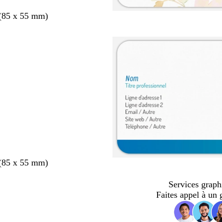
 (85 x 55 mm)
 (85 x 55 mm)
Services graph
Faites appel à un 