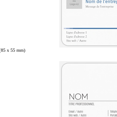
 (85 x 55 mm)