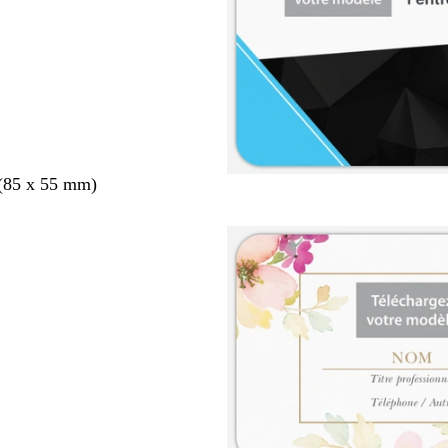
 (85 x 55 mm)