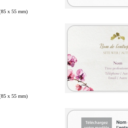
 (85 x 55 mm)
 (85 x 55 mm)