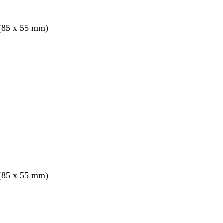
 (85 x 55 mm)
nt
 (85 x 55 mm)
nt