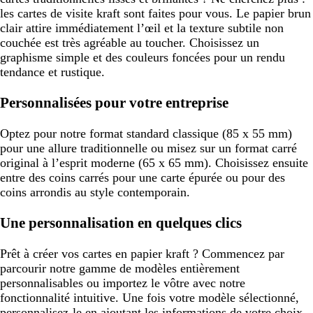
les cartes de visite kraft sont faites pour vous. Le papier brun
clair attire immédiatement l’œil et la texture subtile non
couchée est très agréable au toucher. Choisissez un
graphisme simple et des couleurs foncées pour un rendu
tendance et rustique.
Personnalisées pour votre entreprise
Optez pour notre format standard classique (85 x 55 mm)
pour une allure traditionnelle ou misez sur un format carré
original à l’esprit moderne (65 x 65 mm). Choisissez ensuite
entre des coins carrés pour une carte épurée ou pour des
coins arrondis au style contemporain.
Une personnalisation en quelques clics
Prêt à créer vos cartes en papier kraft ? Commencez par
parcourir notre gamme de modèles entièrement
personnalisables ou importez le vôtre avec notre
fonctionnalité intuitive. Une fois votre modèle sélectionné,
personnalisez-le en ajoutant les informations de votre choix.