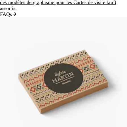
des modèles de graphisme pour les Cartes de visite kraft
assortis.
FAQs