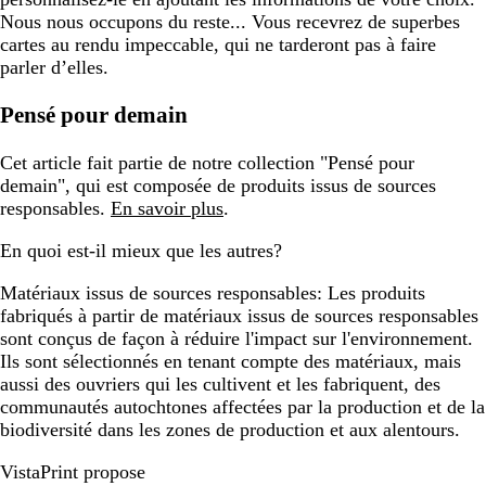
Nous nous occupons du reste... Vous recevrez de superbes
cartes au rendu impeccable, qui ne tarderont pas à faire
parler d’elles.
Pensé pour demain
Cet article fait partie de notre collection "Pensé pour
demain", qui est composée de produits issus de sources
responsables.
En savoir plus
.
En quoi est-il mieux que les autres?
Matériaux issus de sources responsables:
Les produits
fabriqués à partir de matériaux issus de sources responsables
sont conçus de façon à réduire l'impact sur l'environnement.
Ils sont sélectionnés en tenant compte des matériaux, mais
aussi des ouvriers qui les cultivent et les fabriquent, des
communautés autochtones affectées par la production et de la
biodiversité dans les zones de production et aux alentours.
VistaPrint propose