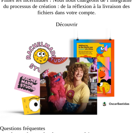
du processus de création : de la réflexion à la livraison des
fichiers dans votre compte.
Découvrir
Questions fréquentes