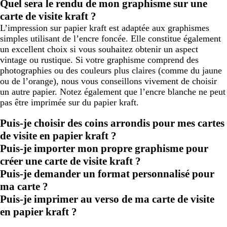
Quel sera le rendu de mon graphisme sur une
carte de visite kraft ?
L’impression sur papier kraft est adaptée aux graphismes
simples utilisant de l’encre foncée. Elle constitue également
un excellent choix si vous souhaitez obtenir un aspect
vintage ou rustique. Si votre graphisme comprend des
photographies ou des couleurs plus claires (comme du jaune
ou de l’orange), nous vous conseillons vivement de choisir
un autre papier. Notez également que l’encre blanche ne peut
pas être imprimée sur du papier kraft.
Puis-je choisir des coins arrondis pour mes cartes
de visite en papier kraft ?
Puis-je importer mon propre graphisme pour
créer une carte de visite kraft ?
Puis-je demander un format personnalisé pour
ma carte ?
Puis-je imprimer au verso de ma carte de visite
en papier kraft ?