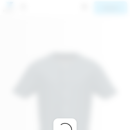
Suivant