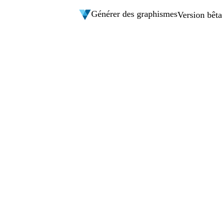
Générer des graphismes
Version bêta