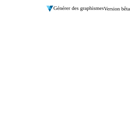
Générer des graphismes
Version bêta