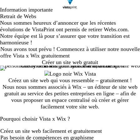
Information importante
Retrait de Webs
Nous sommes heureux d’annoncer que les récentes
évolutions de VistaPrint ont permis de retirer Webs.com.
Notre équipe est là pour s’assurer que votre transition est
harmonieuse !
Nous avons tout prévu ! Commencez à utiliser notre nouvelle
offre Vista x Wix gratuitement
Créer un site web gratuit
Créez un site web qui vous ressemble – gratuitement !
Nous nous sommes associés à Wix – un éditeur de site web
gratuit au service des petites entreprises en ligne – afin de
vous proposer un espace centralisé où créer et gérer
facilement votre site web.
Pourquoi choisir Vista x Wix ?
Créez un site web facilement et gratuitement
Pas besoin de compétences en graphisme