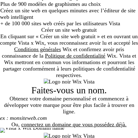
Plus de 900 modèles de graphismes au choix
Créez un site web en quelques minutes avec l’éditeur de site
web intelligent
+ de 100 000 sites web créés par les utilisateurs Vista
Créer un site web gratuit
En cliquant sur « Créer un site web gratuit » et en ouvrant un
compte Vista x Wix, vous reconnaissez avoir lu et accepté les
Conditions générales
Wix et confirmez avoir pris
connaissance de la
Politique de confidentialité
Wix. Vista et
Wix mettront en commun vos informations et pourront les
partager conformément à leurs politiques de confidentialité
respectives.
Faites-vous un nom.
Obtenez votre domaine personnalisé et commencez à
développer votre marque pour être plus facile à trouver en
ligne.
Search
Ou,
connectez un domaine que vous possédez déjà.