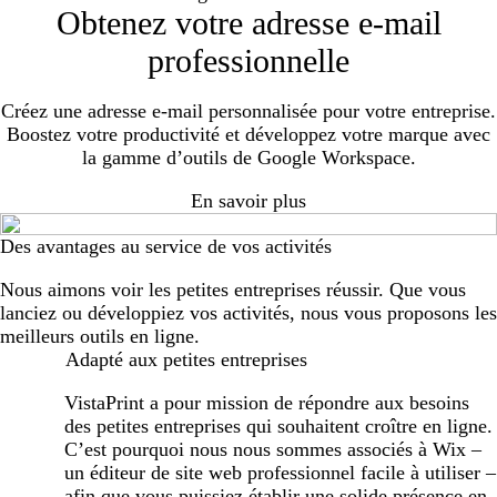
Obtenez votre adresse e-mail
professionnelle
Créez une adresse e-mail personnalisée pour votre entreprise.
Boostez votre productivité et développez votre marque avec
la gamme d’outils de Google Workspace.
En savoir plus
Des avantages au service de vos activités
Nous aimons voir les petites entreprises réussir. Que vous
lanciez ou développiez vos activités, nous vous proposons les
meilleurs outils en ligne.
Adapté aux petites entreprises
VistaPrint a pour mission de répondre aux besoins
des petites entreprises qui souhaitent croître en ligne.
C’est pourquoi nous nous sommes associés à Wix –
un éditeur de site web professionnel facile à utiliser –
afin que vous puissiez établir une solide présence en