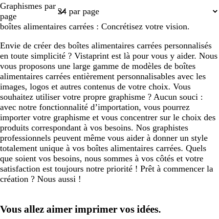
Page
Graphismes par
1
page
boîtes alimentaires carrées : Concrétisez votre vision.
Envie de créer des boîtes alimentaires carrées personnalisés
en toute simplicité ? Vistaprint est là pour vous y aider. Nous
vous proposons une large gamme de modèles de boîtes
alimentaires carrées entièrement personnalisables avec les
images, logos et autres contenus de votre choix. Vous
souhaitez utiliser votre propre graphisme ? Aucun souci :
avec notre fonctionnalité d’importation, vous pourrez
importer votre graphisme et vous concentrer sur le choix des
produits correspondant à vos besoins. Nos graphistes
professionnels peuvent même vous aider à donner un style
totalement unique à vos boîtes alimentaires carrées. Quels
que soient vos besoins, nous sommes à vos côtés et votre
satisfaction est toujours notre priorité ! Prêt à commencer la
création ? Nous aussi !
Vous allez aimer imprimer vos idées.