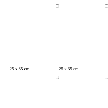
Chargement
Chargement
25 x 35 cm
25 x 35 cm
Chargement
Chargement