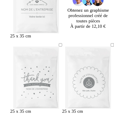
Obtenez un graphisme
professionnel créé de
toutes pièces
À partir de 12,10 €
25 x 35 cm
25 x 35 cm
25 x 35 cm