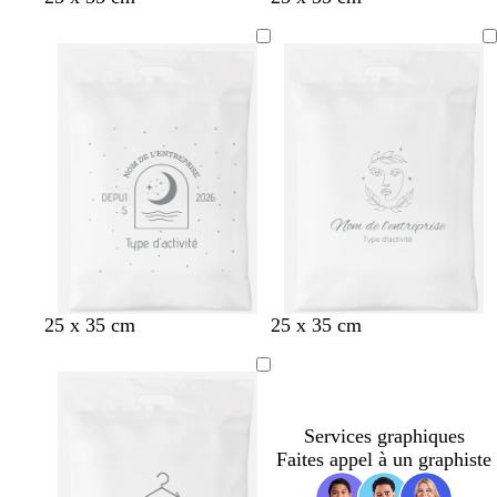
25 x 35 cm
25 x 35 cm
Services graphiques
Faites appel à un graphiste