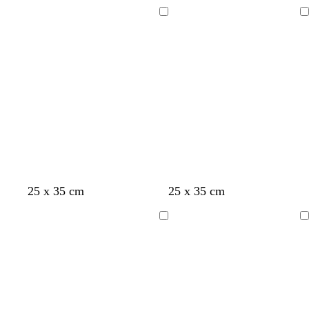
Chargement
Chargement
25 x 35 cm
25 x 35 cm
Chargement
Chargement