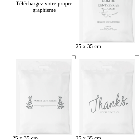
Téléchargez votre propre
graphisme
25 x 35 cm
25 x 35 cm
25 x 35 cm