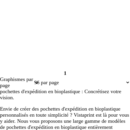
1
Page
Graphismes par
1
page
pochettes d'expédition en bioplastique : Concrétisez votre
vision.
Envie de créer des pochettes d'expédition en bioplastique
personnalisés en toute simplicité ? Vistaprint est là pour vous
y aider. Nous vous proposons une large gamme de modèles
de pochettes d'expédition en bioplastique entièrement