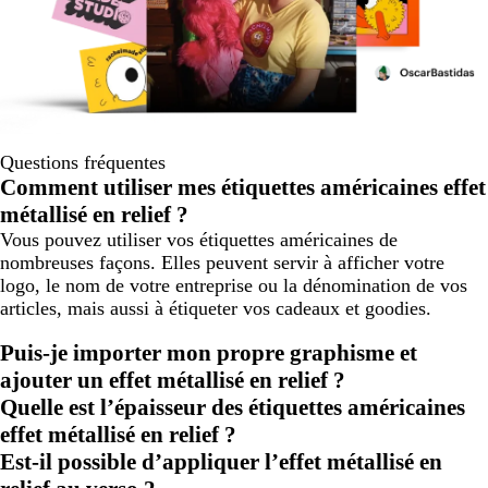
Questions fréquentes
Comment utiliser mes étiquettes américaines effet
métallisé en relief ?
Vous pouvez utiliser vos étiquettes américaines de
nombreuses façons. Elles peuvent servir à afficher votre
logo, le nom de votre entreprise ou la dénomination de vos
articles, mais aussi à étiqueter vos cadeaux et goodies.
Puis-je importer mon propre graphisme et
ajouter un effet métallisé en relief ?
Quelle est l’épaisseur des étiquettes américaines
effet métallisé en relief ?
Est-il possible d’appliquer l’effet métallisé en