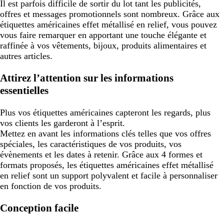
Il est parfois difficile de sortir du lot tant les publicités,
offres et messages promotionnels sont nombreux. Grâce aux
étiquettes américaines effet métallisé en relief, vous pouvez
vous faire remarquer en apportant une touche élégante et
raffinée à vos vêtements, bijoux, produits alimentaires et
autres articles.
Attirez l’attention sur les informations
essentielles
Plus vos étiquettes américaines capteront les regards, plus
vos clients les garderont à l’esprit.
Mettez en avant les informations clés telles que vos offres
spéciales, les caractéristiques de vos produits, vos
évènements et les dates à retenir. Grâce aux 4 formes et
formats proposés, les étiquettes américaines effet métallisé
en relief sont un support polyvalent et facile à personnaliser
en fonction de vos produits.
Conception facile