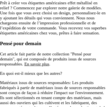
Prêt à créer vos étiquettes américaines effet métallisé en
relief ? Commencez par explorer notre galerie de modèles.
Une fois que vous avez choisi un design, personnalisez-le en
y ajoutant les détails qui vous conviennent. Nous nous
chargeons ensuite de l’impression professionnelle et de
l’expédition de votre commande. Vous recevrez vos superbes
étiquettes américaines chez vous, prêtes à faire sensation.
Pensé pour demain
Cet article fait partie de notre collection "Pensé pour
demain", qui est composée de produits issus de sources
responsables.
En savoir plus
.
En quoi est-il mieux que les autres?
Matériaux issus de sources responsables:
Les produits
fabriqués à partir de matériaux issus de sources responsables
sont conçus de façon à réduire l'impact sur l'environnement.
Ils sont sélectionnés en tenant compte des matériaux, mais
aussi des ouvriers qui les cultivent et les fabriquent, des