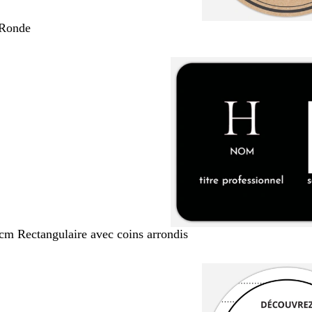
 Ronde
 cm Rectangulaire avec coins arrondis