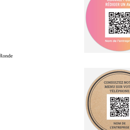
 Ronde