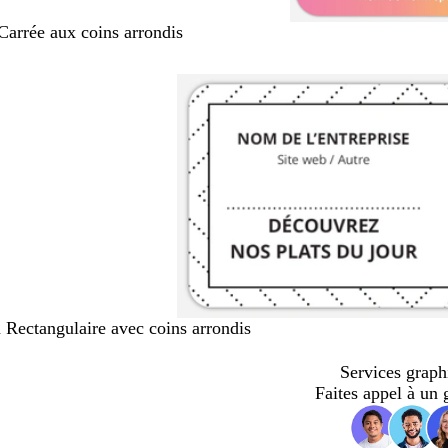
Carrée aux coins arrondis
 Rectangulaire avec coins arrondis
Services graph
Faites appel à un 