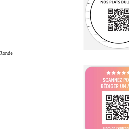
 Ronde