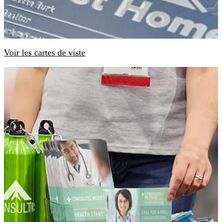
Voir les cartes de viste