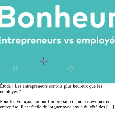
Étude : Les entrepreneurs sont-ils plus heureux que les
employés ?
Pour les Français qui ont l’impression de ne pas évoluer en
entreprise, il est facile de lorgner avec envie du côté des […]