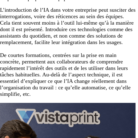
L’introduction de l’IA dans votre entreprise peut susciter des
interrogations, voire des réticences au sein des équipes.
Cela tient souvent moins à l’outil lui-même qu’à la manière
dont il est présenté. Introduire ces technologies comme des
assistants du quotidien, et non comme des solutions de
remplacement, facilite leur intégration dans les usages.
De courtes formations, centrées sur la prise en main
concrète, permettent aux collaborateurs de comprendre
rapidement l’intérêt des outils et de les utiliser dans leurs
tâches habituelles. Au-delà de l’aspect technique, il est
essentiel d’expliquer ce que l’IA change réellement dans
l’organisation du travail : ce qu’elle automatise, ce qu’elle
simplifie, etc.