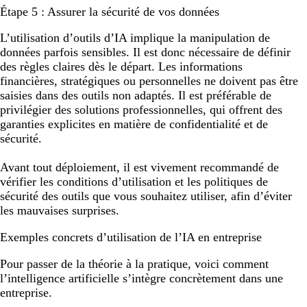
Étape 5 : Assurer la sécurité de vos données
L’utilisation d’outils d’IA implique la manipulation de
données parfois sensibles. Il est donc nécessaire de définir
des règles claires dès le départ. Les informations
financières, stratégiques ou personnelles ne doivent pas être
saisies dans des outils non adaptés. Il est préférable de
privilégier des solutions professionnelles, qui offrent des
garanties explicites en matière de confidentialité et de
sécurité.
Avant tout déploiement, il est vivement recommandé de
vérifier les conditions d’utilisation et les politiques de
sécurité des outils que vous souhaitez utiliser, afin d’éviter
les mauvaises surprises.
Exemples concrets d’utilisation de l’IA en entreprise
Pour passer de la théorie à la pratique, voici comment
l’intelligence artificielle s’intègre concrètement dans une
entreprise.