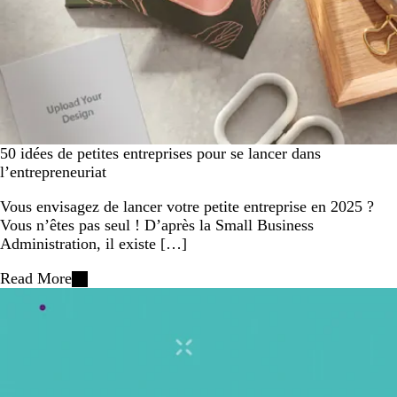
50 idées de petites entreprises pour se lancer dans
l’entrepreneuriat
Vous envisagez de lancer votre petite entreprise en 2025 ?
Vous n’êtes pas seul ! D’après la Small Business
Administration, il existe […]
Read More