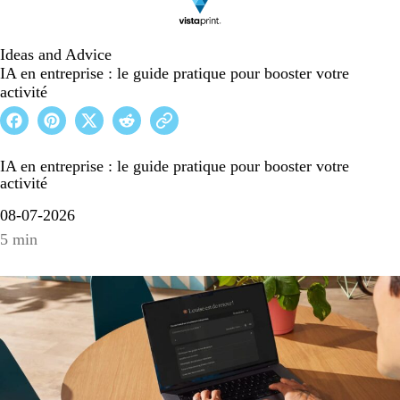
Ideas and Advice
IA en entreprise : le guide pratique pour booster votre
activité
IA en entreprise : le guide pratique pour booster votre
activité
08-07-2026
5 min