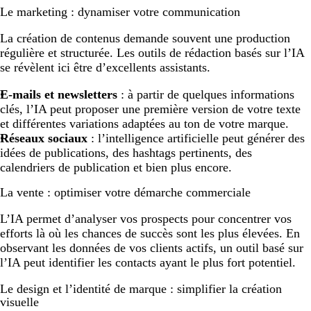
Le marketing : dynamiser votre communication
La création de contenus demande souvent une production
régulière et structurée. Les outils de rédaction basés sur l’IA
se révèlent ici être d’excellents assistants.
E-mails et newsletters
: à partir de quelques informations
clés, l’IA peut proposer une première version de votre texte
et différentes variations adaptées au ton de votre marque.
Réseaux sociaux
: l’intelligence artificielle peut générer des
idées de publications, des hashtags pertinents, des
calendriers de publication et bien plus encore.
La vente : optimiser votre démarche commerciale
L’IA permet d’analyser vos prospects pour concentrer vos
efforts là où les chances de succès sont les plus élevées. En
observant les données de vos clients actifs, un outil basé sur
l’IA peut identifier les contacts ayant le plus fort potentiel.
Le design et l’identité de marque : simplifier la création
visuelle