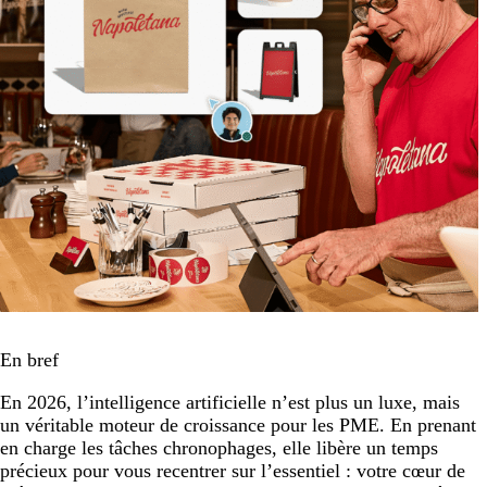
En bref
En 2026, l’intelligence artificielle n’est plus un luxe, mais
un véritable moteur de croissance pour les PME. En prenant
en charge les tâches chronophages, elle libère un temps
précieux pour vous recentrer sur l’essentiel : votre cœur de