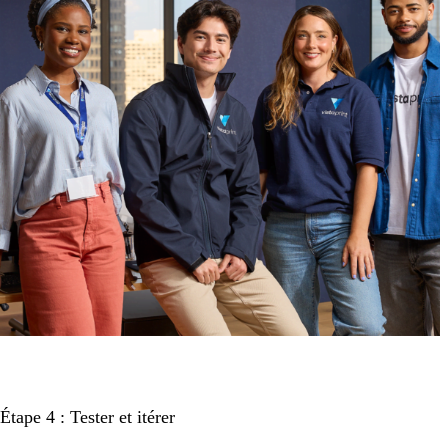
Étape 4 : Tester et itérer