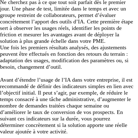
Ne cherchez pas à ce que tout soit parfait dès le premier
jour. Une phase de test, limitée dans le temps et avec un
groupe restreint de collaborateurs, permet d’évaluer
concrètement l’apport des outils d’IA. Cette première étape
sert à observer les usages réels, identifier les points de
friction et mesurer les avantages avant de déployer la
solution à plus grande échelle dans votre PME.
Une fois les premiers résultats analysés, des ajustements
peuvent être effectués en fonction des retours du terrain :
adaptation des usages, modification des paramètres ou, si
besoin, changement d’outil.
Avant d’étendre l’usage de l’IA dans votre entreprise, il est
recommandé de définir des indicateurs simples en lien avec
l’objectif initial. Il peut s’agir, par exemple, de réduire le
temps consacré à une tâche administrative, d’augmenter le
nombre de demandes traitées chaque semaine ou
d’améliorer le taux de conversion de vos prospects. En
suivant ces indicateurs sur la durée, vous pourrez
déterminer concrètement si la solution apporte une réelle
valeur ajoutée à votre activité.