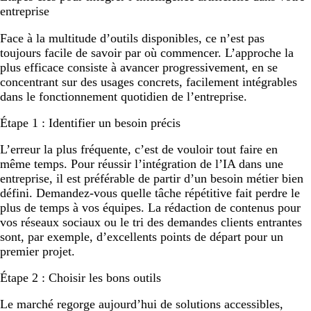
entreprise
Face à la multitude d’outils disponibles, ce n’est pas
toujours facile de savoir par où commencer. L’approche la
plus efficace consiste à avancer progressivement, en se
concentrant sur des usages concrets, facilement intégrables
dans le fonctionnement quotidien de l’entreprise.
Étape 1 : Identifier un besoin précis
L’erreur la plus fréquente, c’est de vouloir tout faire en
même temps. Pour réussir l’intégration de l’IA dans une
entreprise, il est préférable de partir d’un besoin métier bien
défini. Demandez-vous quelle tâche répétitive fait perdre le
plus de temps à vos équipes. La rédaction de contenus pour
vos réseaux sociaux ou le tri des demandes clients entrantes
sont, par exemple, d’excellents points de départ pour un
premier projet.
Étape 2 : Choisir les bons outils
Le marché regorge aujourd’hui de solutions accessibles,