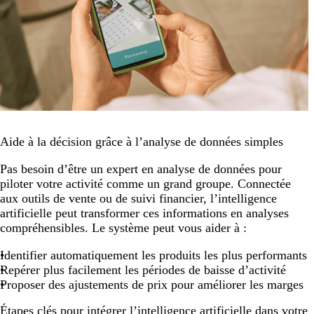
Aide à la décision grâce à l’analyse de données simples
Pas besoin d’être un expert en analyse de données pour
piloter votre activité comme un grand groupe. Connectée
aux outils de vente ou de suivi financier, l’intelligence
artificielle peut transformer ces informations en analyses
compréhensibles. Le système peut vous aider à :
Identifier automatiquement les produits les plus performants
Repérer plus facilement les périodes de baisse d’activité
Proposer des ajustements de prix pour améliorer les marges
Étapes clés pour intégrer l’intelligence artificielle dans votre