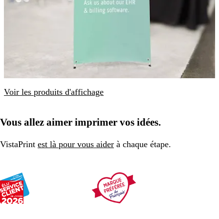
Voir les produits d'affichage
Vous allez aimer imprimer vos idées.
VistaPrint
est là pour vous aider
à chaque étape.