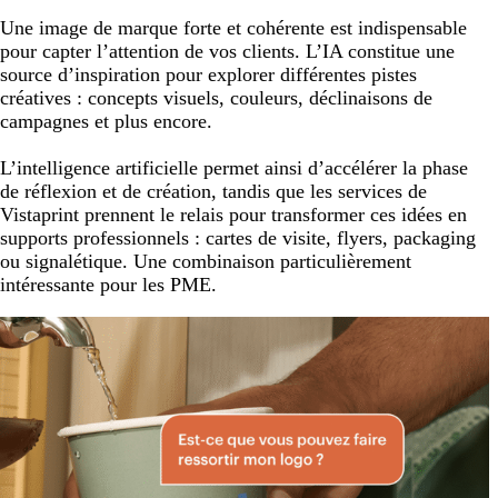
Une image de marque forte et cohérente est indispensable
pour capter l’attention de vos clients. L’IA constitue une
source d’inspiration pour explorer différentes pistes
créatives : concepts visuels, couleurs, déclinaisons de
campagnes et plus encore.
L’intelligence artificielle permet ainsi d’accélérer la phase
de réflexion et de création, tandis que les services de
Vistaprint prennent le relais pour transformer ces idées en
supports professionnels : cartes de visite, flyers, packaging
ou signalétique. Une combinaison particulièrement
intéressante pour les PME.