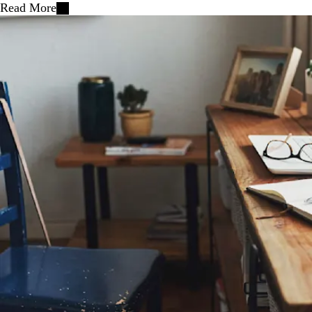
Read More