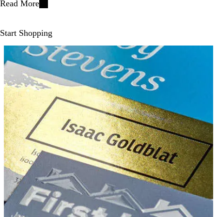
Read More
Start Shopping