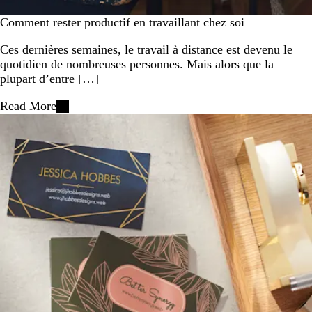
Comment rester productif en travaillant chez soi
Ces dernières semaines, le travail à distance est devenu le
quotidien de nombreuses personnes. Mais alors que la
plupart d’entre […]
Read More