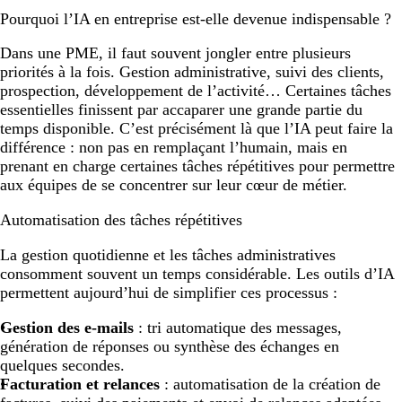
Pourquoi l’IA en entreprise est-elle devenue indispensable ?
Dans une PME, il faut souvent jongler entre plusieurs
priorités à la fois. Gestion administrative, suivi des clients,
prospection, développement de l’activité… Certaines tâches
essentielles finissent par accaparer une grande partie du
temps disponible. C’est précisément là que l’IA peut faire la
différence : non pas en remplaçant l’humain, mais en
prenant en charge certaines tâches répétitives pour permettre
aux équipes de se concentrer sur leur cœur de métier.
Automatisation des tâches répétitives
La gestion quotidienne et les tâches administratives
consomment souvent un temps considérable. Les outils d’IA
permettent aujourd’hui de simplifier ces processus :
Gestion des e-mails
: tri automatique des messages,
génération de réponses ou synthèse des échanges en
quelques secondes.
Facturation et relances
: automatisation de la création de