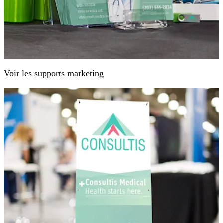
Voir les supports marketing