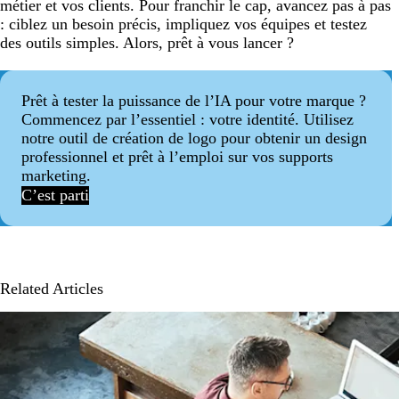
métier et vos clients. Pour franchir le cap, avancez pas à pas
: ciblez un besoin précis, impliquez vos équipes et testez
des outils simples. Alors, prêt à vous lancer ?
Prêt à tester la puissance de l’IA pour votre marque ?
Commencez par l’essentiel : votre identité. Utilisez
notre outil de création de logo pour obtenir un design
professionnel et prêt à l’emploi sur vos supports
marketing.
C’est parti
Related Articles