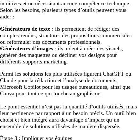
intuitives et ne nécessitant aucune compétence technique.
Selon les besoins, plusieurs types d’outils peuvent vous
aider :
Générateurs de texte
: ils permettent de rédiger des
comptes-rendus, structurer des propositions commerciales
ou reformuler des documents professionnels.
Générateurs d’images
: ils aident à créer des visuels,
générer des maquettes ou décliner vos designs pour
différents supports marketing.
Parmi les solutions les plus utilisées figurent ChatGPT ou
Claude pour la rédaction et l’analyse de documents,
Microsoft Copilot pour les usages bureautiques, ainsi que
Canva pour tout ce qui touche au graphisme.
Le point essentiel n’est pas la quantité d’outils utilisés, mais
leur pertinence par rapport à un besoin précis. Un outil bien
choisi et bien intégré aura davantage d’impact qu’un
ensemble de solutions utilisées de manière dispersée.
Étape 3 : Impliquer vos équipes