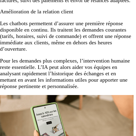
factures, suivi des paiements et envoi de relances adaptées.
Amélioration de la relation client
Les chatbots permettent d’assurer une première réponse
disponible en continu. Ils traitent les demandes courantes
(tarifs, horaires, suivi de commande) et offrent une réponse
immédiate aux clients, même en dehors des heures
d’ouverture.
Pour les demandes plus complexes, l’intervention humaine
reste essentielle. L’IA peut alors aider vos équipes en
analysant rapidement l’historique des échanges et en
mettant en avant les informations utiles pour apporter une
réponse pertinente et personnalisée.