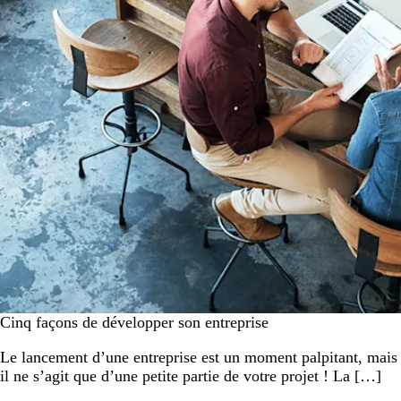
Cinq façons de développer son entreprise
Le lancement d’une entreprise est un moment palpitant, mais
il ne s’agit que d’une petite partie de votre projet ! La […]