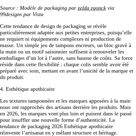
Source : Modèle de packaging par
zelda zgonck
via
99designs par Vista
Cette tendance de design de packaging se révèle
particulièrement adaptée aux petites entreprises, puisqu’elle
ne requiert ni équipements complexes ni production de
masse. Un simple jeu de tampons encreurs, un bloc gravé à
la main ou un motif saisonnier suffisent à renouveler les
emballages d’un lot à l’autre, sans hausse de coûts. Sa force
réside dans cette flexibilité : chaque colis semble avoir été
préparé avec soin, mettant en avant l’unicité de la marque et
du produit.
4. Esthétique apothicaire
Les textures tamponnées et les marques apposées à la main
nous ont rapprochés des artisans derrière les produits. Mais
en 2026, les marques vont plus loin et puisent dans le passé
pour insuffler une nouvelle forme d’authenticité. La
tendance de packaging 2026 Esthétique apothicaire
réinvente l’artisanat en y mêlant structure et héritage.