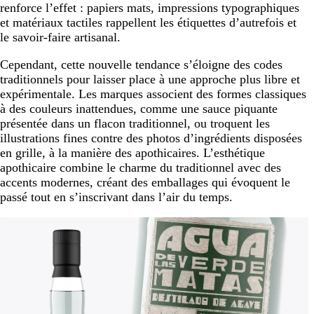
renforce l’effet : papiers mats, impressions typographiques
et matériaux tactiles rappellent les étiquettes d’autrefois et
le savoir-faire artisanal.
Cependant, cette nouvelle tendance s’éloigne des codes
traditionnels pour laisser place à une approche plus libre et
expérimentale. Les marques associent des formes classiques
à des couleurs inattendues, comme une sauce piquante
présentée dans un flacon traditionnel, ou troquent les
illustrations fines contre des photos d’ingrédients disposées
en grille, à la manière des apothicaires. L’esthétique
apothicaire combine le charme du traditionnel avec des
accents modernes, créant des emballages qui évoquent le
passé tout en s’inscrivant dans l’air du temps.