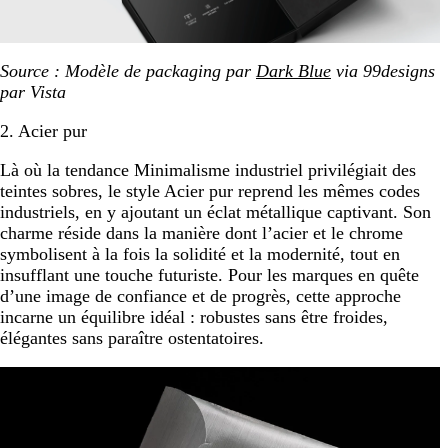
Source : Modèle de packaging par
Dark Blue
via 99designs
par Vista
2. Acier pur
Là où la tendance Minimalisme industriel privilégiait des
teintes sobres, le style Acier pur reprend les mêmes codes
industriels, en y ajoutant un éclat métallique captivant. Son
charme réside dans la manière dont l’acier et le chrome
symbolisent à la fois la solidité et la modernité, tout en
insufflant une touche futuriste. Pour les marques en quête
d’une image de confiance et de progrès, cette approche
incarne un équilibre idéal : robustes sans être froides,
élégantes sans paraître ostentatoires.