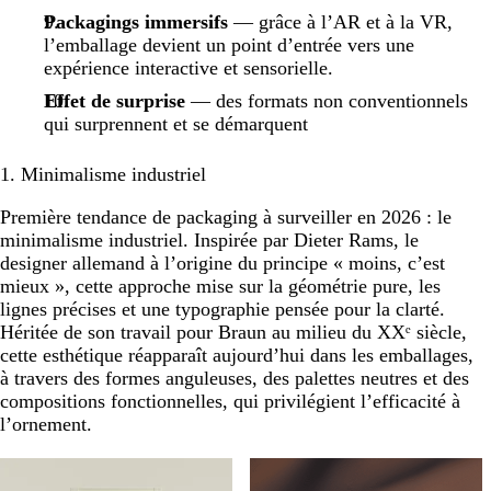
Packagings immersifs
— grâce à l’AR et à la VR,
l’emballage devient un point d’entrée vers une
expérience interactive et sensorielle.
Effet de surprise
— des formats non conventionnels
qui surprennent et se démarquent
1. Minimalisme industriel
Première tendance de packaging à surveiller en 2026 : le
minimalisme industriel. Inspirée par Dieter Rams, le
designer allemand à l’origine du principe « moins, c’est
mieux », cette approche mise sur la géométrie pure, les
lignes précises et une typographie pensée pour la clarté.
Héritée de son travail pour Braun au milieu du XXᵉ siècle,
cette esthétique réapparaît aujourd’hui dans les emballages,
à travers des formes anguleuses, des palettes neutres et des
compositions fonctionnelles, qui privilégient l’efficacité à
l’ornement.