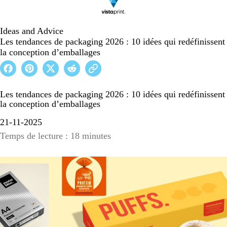
Ideas and Advice
Les tendances de packaging 2026 : 10 idées qui redéfinissent
la conception d’emballages
Les tendances de packaging 2026 : 10 idées qui redéfinissent
la conception d’emballages
21-11-2025
Temps de lecture : 18 minutes