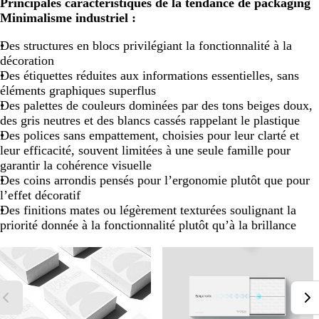
Principales caractéristiques de la tendance de packaging
Minimalisme industriel :
Des structures en blocs privilégiant la fonctionnalité à la
décoration
Des étiquettes réduites aux informations essentielles, sans
éléments graphiques superflus
Des palettes de couleurs dominées par des tons beiges doux,
des gris neutres et des blancs cassés rappelant le plastique
Des polices sans empattement, choisies pour leur clarté et
leur efficacité, souvent limitées à une seule famille pour
garantir la cohérence visuelle
Des coins arrondis pensés pour l’ergonomie plutôt que pour
l’effet décoratif
Des finitions mates ou légèrement texturées soulignant la
priorité donnée à la fonctionnalité plutôt qu’à la brillance