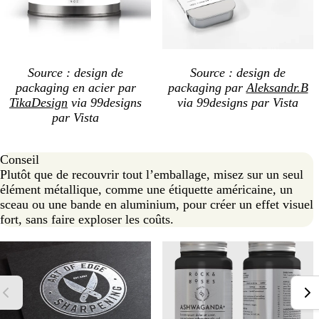
Source : design de
Source : design de
packaging en acier par
packaging par
Aleksandr.B
TikaDesign
via 99designs
via 99designs par Vista
par Vista
Conseil
Plutôt que de recouvrir tout l’emballage, misez sur un seul
élément métallique, comme une étiquette américaine, un
sceau ou une bande en aluminium, pour créer un effet visuel
fort, sans faire exploser les coûts.