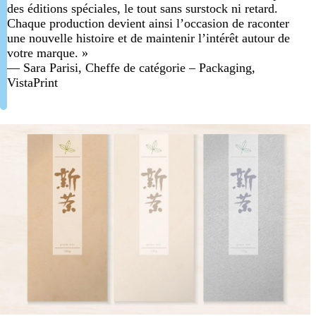
des éditions spéciales, le tout sans surstock ni retard.
Chaque production devient ainsi l’occasion de raconter
une nouvelle histoire et de maintenir l’intérêt autour de
votre marque. »
— Sara Parisi, Cheffe de catégorie – Packaging,
VistaPrint