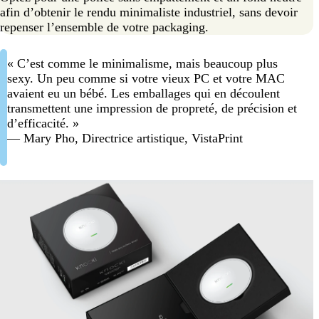
afin d’obtenir le rendu minimaliste industriel, sans devoir
repenser l’ensemble de votre packaging.
« C’est comme le minimalisme, mais beaucoup plus
sexy. Un peu comme si votre vieux PC et votre MAC
avaient eu un bébé. Les emballages qui en découlent
transmettent une impression de propreté, de précision et
d’efficacité. »
— Mary Pho, Directrice artistique, VistaPrint