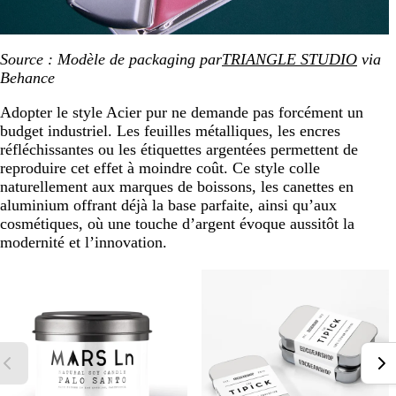
Source :
Modèle de packaging par
TRIANGLE STUDIO
via
Behance
Adopter le style Acier pur ne demande pas forcément un
budget industriel. Les feuilles métalliques, les encres
réfléchissantes ou les étiquettes argentées permettent de
reproduire cet effet à moindre coût. Ce style colle
naturellement aux marques de boissons, les canettes en
aluminium offrant déjà la base parfaite, ainsi qu’aux
cosmétiques, où une touche d’argent évoque aussitôt la
modernité et l’innovation.