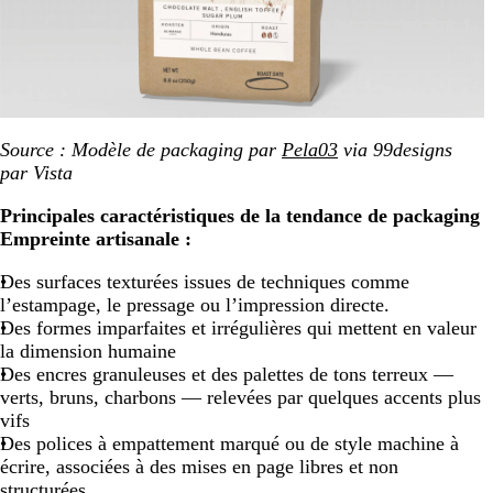
Source : Modèle de packaging par
Pela03
via 99designs
par Vista
Principales caractéristiques de la tendance de packaging
Empreinte artisanale :
Des surfaces texturées issues de techniques comme
l’estampage, le pressage ou l’impression directe.
Des formes imparfaites et irrégulières qui mettent en valeur
la dimension humaine
Des encres granuleuses et des palettes de tons terreux —
verts, bruns, charbons — relevées par quelques accents plus
vifs
Des polices à empattement marqué ou de style machine à
écrire, associées à des mises en page libres et non
structurées