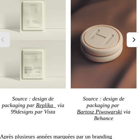
Source : design de
Source : design de
packaging par
Replika_
via
packaging par
99designs par Vista
Bartosz Piwowarski
via
Behance
Après plusieurs années marquées par un branding