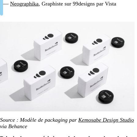
—
Neographika
, Graphiste sur 99designs par Vista
Source : Modèle de
packaging par
Kemosabe Design Studio
via Behance