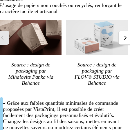
L’usage de papiers non couchés ou recyclés, renforçant le
caractère tactile et artisanal
Source : design de
Source : design de
packaging par
packaging par
Mihalovits Panka
via
FLOV® STUDIO
via
Behance
Behance
« Grâce aux faibles quantités minimales de commande
proposées par VistaPrint, il est possible de créer
facilement des packagings personnalisés et évolutifs.
Changez les designs au fil des saisons, mettez en avant
de nouvelles saveurs ou modifiez certains éléments pour