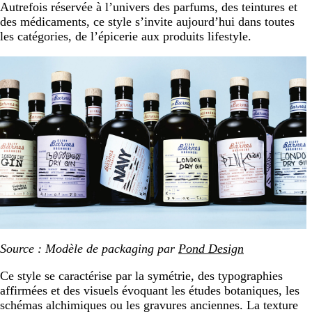
Autrefois réservée à l’univers des parfums, des teintures et
des médicaments, ce style s’invite aujourd’hui dans toutes
les catégories, de l’épicerie aux produits lifestyle.
Source : Modèle de packaging par
Pond Design
Ce style se caractérise par la symétrie, des typographies
affirmées et des visuels évoquant les études botaniques, les
schémas alchimiques ou les gravures anciennes. La texture