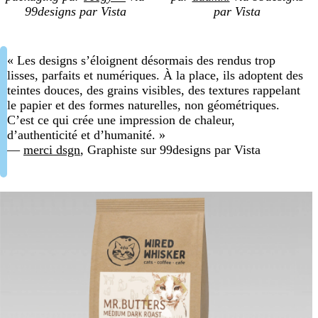
99designs par Vista
par Vista
« Les designs s’éloignent désormais des rendus trop
lisses, parfaits et numériques. À la place, ils adoptent des
teintes douces, des grains visibles, des textures rappelant
le papier et des formes naturelles, non géométriques.
C’est ce qui crée une impression de chaleur,
d’authenticité et d’humanité. »
—
merci dsgn
, Graphiste sur 99designs par Vista