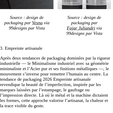
Source : design de
Source : design de
packaging par
Vesna
via
packaging par
99designs par Vista
Fajar Juliandri
via
99designs par Vista
3. Empreinte artisanale
Après deux tendances de packaging dominées par la rigueur
industrielle — le Minimalisme industriel avec sa géométrie
minimaliste et l’Acier pur et ses finitions métalliques —, le
mouvement s’inverse pour remettre l’humain au centre. La
tendance de packaging 2026 Empreinte artisanale
revendique la beauté de l’imperfection, inspirée par les
marques laissées par l’estampage, le gaufrage ou
l’impression directe. Là où le métal et la machine dictaient
les formes, cette approche valorise l’artisanat, la chaleur et
la trace visible du geste.