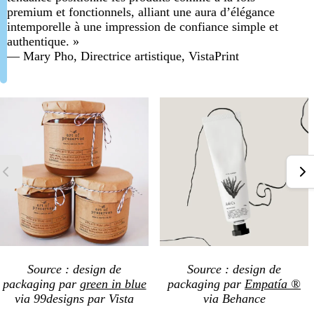
premium et fonctionnels, alliant une aura d’élégance
intemporelle à une impression de confiance simple et
authentique. »
— Mary Pho, Directrice artistique, VistaPrint
Source : design de
Source : design de
packaging par
green in blue
packaging par
Empatía ®
via 99designs par Vista
via Behance