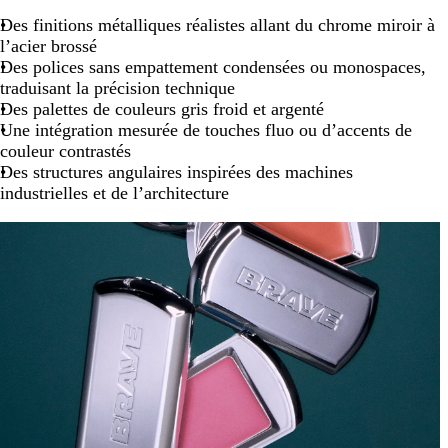
Des finitions métalliques réalistes allant du chrome miroir à
l’acier brossé
Des polices sans empattement condensées ou monospaces,
traduisant la précision technique
Des palettes de couleurs gris froid et argenté
Une intégration mesurée de touches fluo ou d’accents de
couleur contrastés
Des structures angulaires inspirées des machines
industrielles et de l’architecture