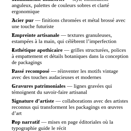
anguleux, palettes de couleurs sobres et clarté
ergonomique
Acier pur
— finitions chromées et métal brossé avec
une touche futuriste
Empreinte artisanale
— textures granuleuses,
estampées à la main, qui célèbrent l’imperfection
Esthétique apothicaire
— grilles structurées, polices
à empattement et détails botaniques dans la conception
de packagings
Passé recomposé
— réinventer les motifs vintage
avec des touches audacieuses et modernes
Gravures patrimoniales
— lignes gravées qui
témoignent du savoir-faire artisanal
Signature d’artiste
— collaborations avec des artistes
reconnus qui transforment les packagings en œuvres
d’art
Pop narratif
— mises en page éditoriales où la
typographie guide le récit