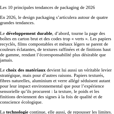
Les 10 principales tendances de packaging de 2026
En 2026, le design packaging s’articulera autour de quatre
grandes tendances.
Le
développement durable
, d’abord, tourne la page des
boîtes en carton brut et des codes trop « verts ». Les papiers
recyclés, films compostables et métaux légers se parent de
couleurs éclatantes, de textures raffinées et de finitions haut
de gamme, rendant l’écoresponsabilité plus désirable que
jamais.
Le
choix des matériaux
devient lui aussi un véritable levier
stratégique, mais pour d’autres raisons. Papiers texturés,
fibres naturelles, aluminium et verre allégé séduisent autant
pour leur impact environnemental que pour l’expérience
sensorielle qu’ils procurent : la texture, le poids et les
finitions deviennent des signes à la fois de qualité et de
conscience écologique.
La
technologie
continue, elle aussi, de repousser les limites.