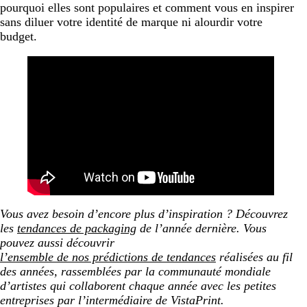
pourquoi elles sont populaires et comment vous en inspirer
Les tendances de packaging 2026 : l’infographie
sans diluer votre identité de marque ni alourdir votre
budget.
Vous avez besoin d’encore plus d’inspiration ? Découvrez
les
tendances de packaging
de l’année dernière.
Vous
pouvez aussi découvrir
l’ensemble de nos prédictions de tendances
réalisées au fil
des années, rassemblées par la communauté mondiale
d’artistes qui collaborent chaque année avec les petites
entreprises par l’intermédiaire de VistaPrint.