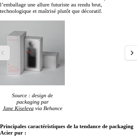
l’emballage une allure futuriste au rendu brut,
technologique et maîtrisé plutôt que décoratif.
Source : design de
packaging par
Jane Kiseleva
via Behance
Principales caractéristiques de la tendance de packaging
Acier pur :