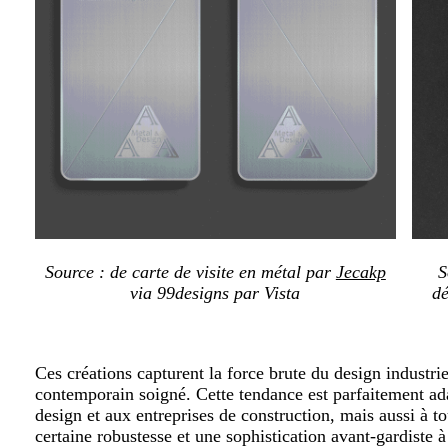
Source : de carte de visite en métal par
Jecakp
S
via 99designs par Vista
dé
Ces créations capturent la force brute du design industri
contemporain soigné. Cette tendance est parfaitement ada
design et aux entreprises de construction, mais aussi à 
certaine robustesse et une sophistication avant-gardiste 