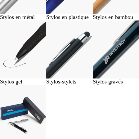
Stylos en métal
Stylos en plastique
Stylos en bambou
Stylos gel
Stylos-stylets
Stylos gravés