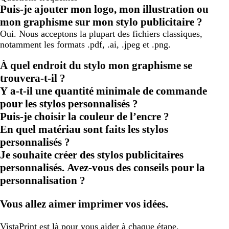
Puis-je ajouter mon logo, mon illustration ou
mon graphisme sur mon stylo publicitaire ?
Oui. Nous acceptons la plupart des fichiers classiques,
notamment les formats .pdf, .ai, .jpeg et .png.
À quel endroit du stylo mon graphisme se
trouvera-t-il ?
Y a-t-il une quantité minimale de commande
pour les stylos personnalisés ?
Puis-je choisir la couleur de l’encre ?
En quel matériau sont faits les stylos
personnalisés ?
Je souhaite créer des stylos publicitaires
personnalisés. Avez-vous des conseils pour la
personnalisation ?
Vous allez aimer imprimer vos idées.
VistaPrint
est là pour vous aider
à chaque étape.