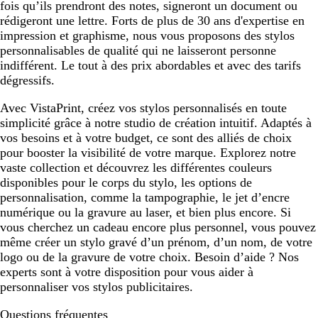
fois qu’ils prendront des notes, signeront un document ou
rédigeront une lettre. Forts de plus de 30 ans d'expertise en
impression et graphisme, nous vous proposons des stylos
personnalisables de qualité qui ne laisseront personne
indifférent. Le tout à des prix abordables et avec des tarifs
dégressifs.
Avec VistaPrint, créez vos stylos personnalisés en toute
simplicité grâce à notre studio de création intuitif. Adaptés à
vos besoins et à votre budget, ce sont des alliés de choix
pour booster la visibilité de votre marque. Explorez notre
vaste collection et découvrez les différentes couleurs
disponibles pour le corps du stylo, les options de
personnalisation, comme la tampographie, le jet d’encre
numérique ou la gravure au laser, et bien plus encore. Si
vous cherchez un cadeau encore plus personnel, vous pouvez
même créer un stylo gravé d’un prénom, d’un nom, de votre
logo ou de la gravure de votre choix. Besoin d’aide ? Nos
experts sont à votre disposition pour vous aider à
personnaliser vos stylos publicitaires.
Questions fréquentes