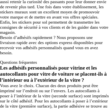
aussi retenir la curiosité des passants pour leur donner envie
de revenir plus tard. Une fois dans votre établissement, les
stickers muraux sont un excellent moyen de promouvoir
votre marque et de mettre en avant vos offres spéciales.
Enfin, les stickers pour sol permettent de transmettre les
consignes de sécurité à vos clients et de les guider dans votre
magasin.
Besoin d’adhésifs rapidement ? Nous proposons une
livraison rapide avec des options express disponibles pour
recevoir vos adhésifs personnalisés quand vous en avez
besoin.
Questions fréquentes
Les adhésifs personnalisés pour vitrine et les
autocollants pour vitre de voiture se placent-ils à
l’intérieur ou à l’extérieur de la vitre ?
Vous avez le choix. Chacun des deux produits peut être
imprimé sur l’endroit ou sur l’envers. Les autocollants à
poser à l’intérieur de la vitre (seconde surface) sont imprimés
sur le côté adhésif. Pour les autocollants à poser à l’extérieur
de la vitre (première surface), la partie adhésive se trouve au