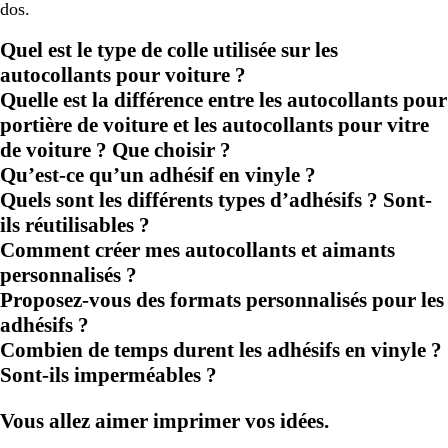
dos.
Quel est le type de colle utilisée sur les
autocollants pour voiture ?
Quelle est la différence entre les autocollants pour
portière de voiture et les autocollants pour vitre
de voiture ? Que choisir ?
Qu’est-ce qu’un adhésif en vinyle ?
Quels sont les différents types d’adhésifs ? Sont-
ils réutilisables ?
Comment créer mes autocollants et aimants
personnalisés ?
Proposez-vous des formats personnalisés pour les
adhésifs ?
Combien de temps durent les adhésifs en vinyle ?
Sont-ils imperméables ?
Vous allez aimer imprimer vos idées.