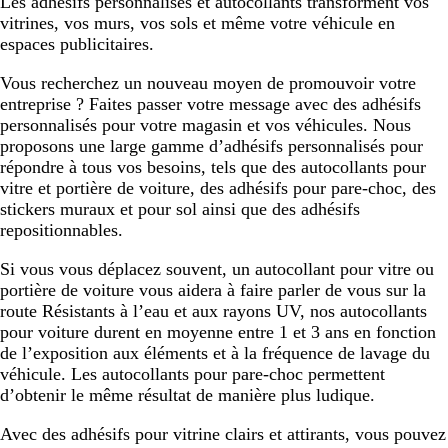
Les adhésifs personnalisés et autocollants transforment vos
vitrines, vos murs, vos sols et même votre véhicule en
espaces publicitaires.
Vous recherchez un nouveau moyen de promouvoir votre
entreprise ? Faites passer votre message avec des adhésifs
personnalisés pour votre magasin et vos véhicules. Nous
proposons une large gamme d’adhésifs personnalisés pour
répondre à tous vos besoins, tels que des autocollants pour
vitre et portière de voiture, des adhésifs pour pare-choc, des
stickers muraux et pour sol ainsi que des adhésifs
repositionnables.
Si vous vous déplacez souvent, un autocollant pour vitre ou
portière de voiture vous aidera à faire parler de vous sur la
route Résistants à l’eau et aux rayons UV, nos autocollants
pour voiture durent en moyenne entre 1 et 3 ans en fonction
de l’exposition aux éléments et à la fréquence de lavage du
véhicule. Les autocollants pour pare-choc permettent
d’obtenir le même résultat de manière plus ludique.
Avec des adhésifs pour vitrine clairs et attirants, vous pouvez