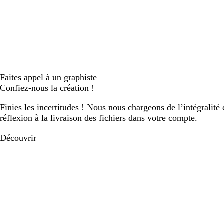
Faites appel à un graphiste
Confiez-nous la création !
Finies les incertitudes ! Nous nous chargeons de l’intégralité 
réflexion à la livraison des fichiers dans votre compte.
Découvrir