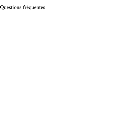
Questions fréquentes