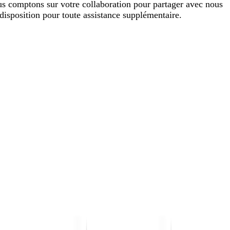
ous comptons sur votre collaboration pour partager avec nous
disposition pour toute assistance supplémentaire.