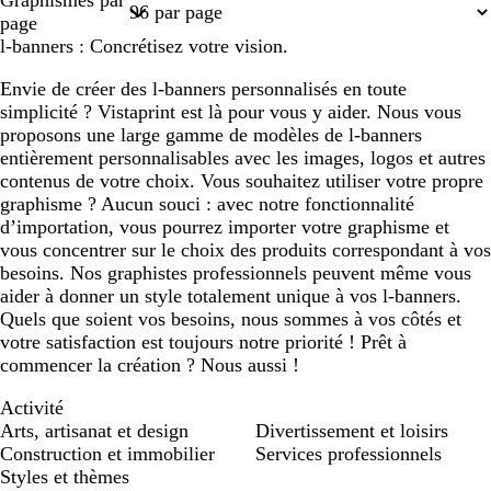
Graphismes par
1
page
l-banners : Concrétisez votre vision.
Envie de créer des l-banners personnalisés en toute
simplicité ? Vistaprint est là pour vous y aider. Nous vous
proposons une large gamme de modèles de l-banners
entièrement personnalisables avec les images, logos et autres
contenus de votre choix. Vous souhaitez utiliser votre propre
graphisme ? Aucun souci : avec notre fonctionnalité
d’importation, vous pourrez importer votre graphisme et
vous concentrer sur le choix des produits correspondant à vos
besoins. Nos graphistes professionnels peuvent même vous
aider à donner un style totalement unique à vos l-banners.
Quels que soient vos besoins, nous sommes à vos côtés et
votre satisfaction est toujours notre priorité ! Prêt à
commencer la création ? Nous aussi !
Activité
Arts, artisanat et design
Divertissement et loisirs
Construction et immobilier
Services professionnels
Styles et thèmes