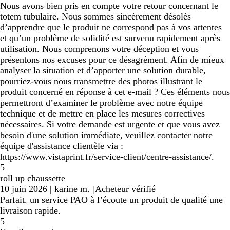
Nous avons bien pris en compte votre retour concernant le
totem tubulaire. Nous sommes sincèrement désolés
d’apprendre que le produit ne correspond pas à vos attentes
et qu’un problème de solidité est survenu rapidement après
utilisation. Nous comprenons votre déception et vous
présentons nos excuses pour ce désagrément. Afin de mieux
analyser la situation et d’apporter une solution durable,
pourriez-vous nous transmettre des photos illustrant le
produit concerné en réponse à cet e-mail ? Ces éléments nous
permettront d’examiner le problème avec notre équipe
technique et de mettre en place les mesures correctives
nécessaires. Si votre demande est urgente et que vous avez
besoin d'une solution immédiate, veuillez contacter notre
équipe d'assistance clientèle via :
https://www.vistaprint.fr/service-client/centre-assistance/.
5
roll up chaussette
10 juin 2026
|
karine m.
|
Acheteur vérifié
Parfait. un service PAO à l’écoute un produit de qualité une
livraison rapide.
5