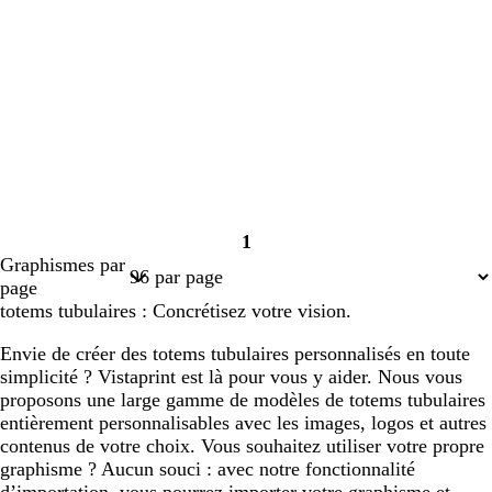
1
Page
Graphismes par
1
page
totems tubulaires : Concrétisez votre vision.
Envie de créer des totems tubulaires personnalisés en toute
simplicité ? Vistaprint est là pour vous y aider. Nous vous
proposons une large gamme de modèles de totems tubulaires
entièrement personnalisables avec les images, logos et autres
contenus de votre choix. Vous souhaitez utiliser votre propre
graphisme ? Aucun souci : avec notre fonctionnalité