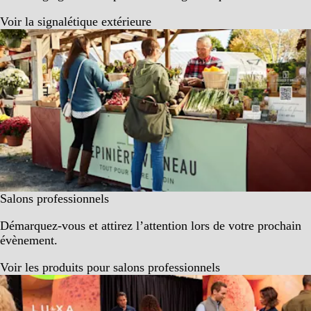
Voir la signalétique extérieure
Salons professionnels
Démarquez-vous et attirez l’attention lors de votre prochain
évènement.
Voir les produits pour salons professionnels