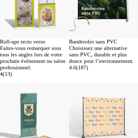
Roll-ups recto verso
Banderoles sans PVC
Faites-vous remarquer sous
Choisissez une alternative
tous les angles lors de votre
sans PVC, durable et plus
prochain évènement ou salon
douce pour l’environnement.
professionnel.
4.6
(
187
)
4
(
13
)
Nouvelles options