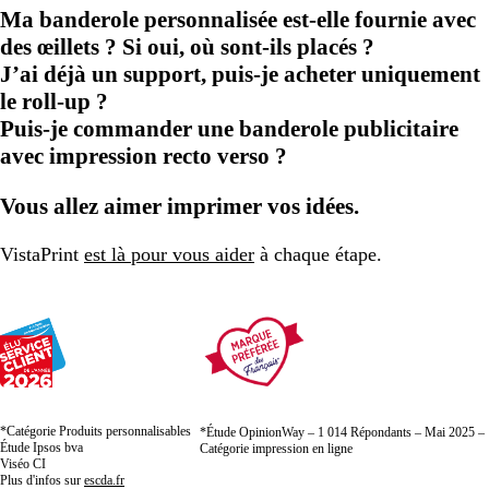
Ma banderole personnalisée est-elle fournie avec
des œillets ? Si oui, où sont-ils placés ?
J’ai déjà un support, puis-je acheter uniquement
le roll-up ?
Puis-je commander une banderole publicitaire
avec impression recto verso ?
Vous allez aimer imprimer vos idées.
VistaPrint
est là pour vous aider
à chaque étape.
*Catégorie Produits personnalisables
*Étude OpinionWay – 1 014 Répondants – Mai 2025 –
Étude Ipsos bva
Catégorie impression en ligne
Viséo CI
Plus d'infos sur
escda.fr