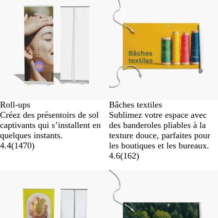
Roll-ups
Bâches textiles
Créez des présentoirs de sol
Sublimez votre espace avec
captivants qui s’installent en
des banderoles pliables à la
quelques instants.
texture douce, parfaites pour
4.4
(
1470
)
les boutiques et les bureaux.
4.6
(
162
)
Nouvelles options