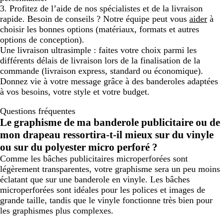
3. Profitez de l’aide de nos spécialistes et de la livraison
rapide.
Besoin de conseils ? Notre équipe peut vous
aider
à
choisir les bonnes options (matériaux, formats et autres
options de conception).
Une livraison ultrasimple :
faites votre choix parmi les
différents délais de livraison lors de la finalisation de la
commande (livraison express, standard ou économique).
Donnez vie à votre message
grâce à des banderoles adaptées
à vos besoins, votre style et votre budget.
Questions fréquentes
Le graphisme de ma banderole publicitaire ou de
mon drapeau ressortira-t-il mieux sur du vinyle
ou sur du polyester micro perforé ?
Comme les bâches publicitaires microperforées sont
légèrement transparentes, votre graphisme sera un peu moins
éclatant que sur une banderole en vinyle. Les bâches
microperforées sont idéales pour les polices et images de
grande taille, tandis que le vinyle fonctionne très bien pour
les graphismes plus complexes.