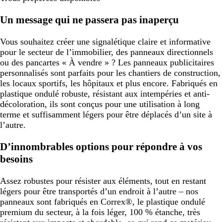
Un message qui ne passera pas inaperçu
Vous souhaitez créer une signalétique claire et informative
pour le secteur de l’immobilier, des panneaux directionnels
ou des pancartes « À vendre » ? Les panneaux publicitaires
personnalisés sont parfaits pour les chantiers de construction,
les locaux sportifs, les hôpitaux et plus encore. Fabriqués en
plastique ondulé robuste, résistant aux intempéries et anti-
décoloration, ils sont conçus pour une utilisation à long
terme et suffisamment légers pour être déplacés d’un site à
l’autre.
D’innombrables options pour répondre à vos
besoins
Assez robustes pour résister aux éléments, tout en restant
légers pour être transportés d’un endroit à l’autre – nos
panneaux sont fabriqués en Correx®, le plastique ondulé
premium du secteur, à la fois léger, 100 % étanche, très