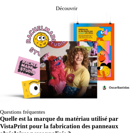
Découvrir
Questions fréquentes
Quelle est la marque du matériau utilisé par
VistaPrint pour la fabrication des panneaux