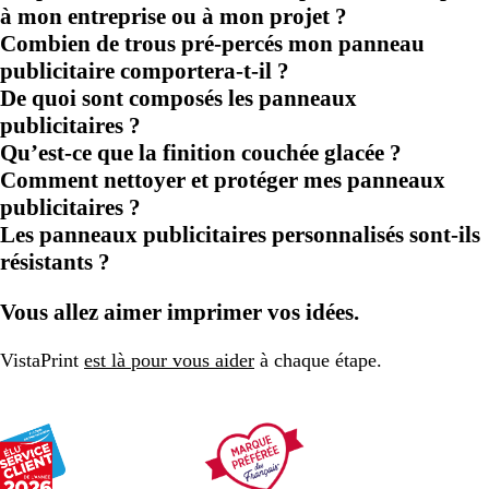
à mon entreprise ou à mon projet ?
Combien de trous pré-percés mon panneau
publicitaire comportera-t-il ?
De quoi sont composés les panneaux
publicitaires ?
Qu’est-ce que la finition couchée glacée ?
Comment nettoyer et protéger mes panneaux
publicitaires ?
Les panneaux publicitaires personnalisés sont-ils
résistants ?
Vous allez aimer imprimer vos idées.
VistaPrint
est là pour vous aider
à chaque étape.