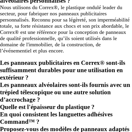
alvéolaires personnalisés ?
Nous utilisons du Correx®, le plastique ondulé leader du
secteur, pour fabriquer nos panneaux publicitaires
personnalisés. Reconnu pour sa légèreté, son imperméabilité
totale, sa forte résistance aux chocs et son prix abordable, le
Correx® est une référence pour la conception de panneaux
de qualité professionnelle, qu’ils soient utilisés dans le
domaine de l'immobilier, de la construction, de
l’événementiel et plus encore.
Les panneaux publicitaires en Correx® sont-ils
suffisamment durables pour une utilisation en
extérieur ?
Les panneaux alvéolaires sont-ils fournis avec un
trépied télescopique ou une autre solution
d’accrochage ?
Quelle est l'épaisseur du plastique ?
En quoi consistent les languettes adhésives
Command™ ?
Proposez-vous des modèles de panneaux adaptés