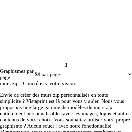
1
Page
Graphismes par
1
page
murs zip : Concrétisez votre vision.
Envie de créer des murs zip personnalisés en toute
simplicité ? Vistaprint est là pour vous y aider. Nous vous
proposons une large gamme de modèles de murs zip
entièrement personnalisables avec les images, logos et autres
contenus de votre choix. Vous souhaitez utiliser votre propre
graphisme ? Aucun souci : avec notre fonctionnalité