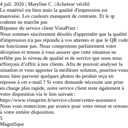
4 juil. 2026
|
Maryline C.
|
Acheteur vérifié
Le matériel est bien mais la qualité d'impression est
mauvaise. Les couleurs manquent de contraste. Et le qr
codenm ne marche pas
Réponse du service client VistaPrint :
Nous sommes sincèrement désolés d'apprendre que la qualité
d'impression n'a pas répondu à vos attentes et que le QR code
ne fonctionne pas. Nous comprenons parfaitement votre
déception et tenons à vous assurer que cette situation ne
reflète pas le niveau de qualité et de service que nous nous
efforçons d’offrir à nos clients. Afin de pouvoir analyser la
situation et vous apporter la meilleure solution, pourriez-vous
nous faire parvenir quelques photos du produit reçu en
réponse à cet e-mail ? Si votre demande nécessite une prise
en charge plus rapide, notre service client reste également à
votre disposition via le lien suivant :
https://www.vistaprint.fr/service-client/centre-assistance
Nous vous remercions par avance pour votre retour et restons
à votre entière disposition.
5
Magnifique