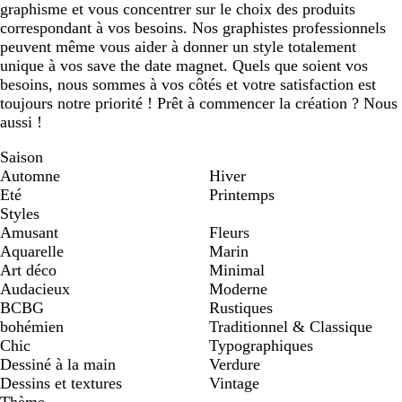
graphisme et vous concentrer sur le choix des produits
correspondant à vos besoins. Nos graphistes professionnels
peuvent même vous aider à donner un style totalement
unique à vos save the date magnet. Quels que soient vos
besoins, nous sommes à vos côtés et votre satisfaction est
toujours notre priorité ! Prêt à commencer la création ? Nous
aussi !
Saison
Automne
Hiver
Eté
Printemps
Styles
Amusant
Fleurs
Aquarelle
Marin
Art déco
Minimal
Audacieux
Moderne
BCBG
Rustiques
bohémien
Traditionnel & Classique
Chic
Typographiques
Dessiné à la main
Verdure
Dessins et textures
Vintage