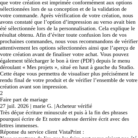
que votre création est imprimée conformément aux options
sélectionnées lors de sa conception et de la validation de
votre commande. Après vérification de votre création, nous
avons constaté que l’option d’impression au verso avait bien
été sélectionnée lors de la personnalisation. Cela explique le
résultat obtenu. Afin d’éviter toute confusion lors de vos
prochaines commandes, nous vous recommandons de vérifier
attentivement les options sélectionnées ainsi que l’aperçu de
votre création avant de finaliser votre achat. Vous pouvez
également télécharger le bon à tirer (PDF) depuis le menu
déroulant « Mes projets », situé en haut à gauche du Studio.
Cette étape vous permettra de visualiser plus précisément le
rendu final de votre produit et de vérifier l’ensemble de votre
création avant son impression.
2
Faire part de mariage
27 juil. 2026
|
marie G.
|
Acheteur vérifié
Très déçue écriture minuscule et puis à la fin des phrases
pourquoi écrire de Et notre adresse derrière écrit avec des
lettres immenses.
Réponse du service client VistaPrint :