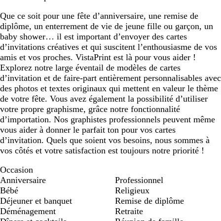
Que ce soit pour une fête d’anniversaire, une remise de
diplôme, un enterrement de vie de jeune fille ou garçon, un
baby shower… il est important d’envoyer des cartes
d’invitations créatives et qui suscitent l’enthousiasme de vos
amis et vos proches. VistaPrint est là pour vous aider !
Explorez notre large éventail de modèles de cartes
d’invitation et de faire-part entièrement personnalisables avec
des photos et textes originaux qui mettent en valeur le thème
de votre fête. Vous avez également la possibilité d’utiliser
votre propre graphisme, grâce notre fonctionnalité
d’importation. Nos graphistes professionnels peuvent même
vous aider à donner le parfait ton pour vos cartes
d’invitation. Quels que soient vos besoins, nous sommes à
vos côtés et votre satisfaction est toujours notre priorité !
Occasion
Anniversaire
Professionnel
Bébé
Religieux
Déjeuner et banquet
Remise de diplôme
Déménagement
Retraite