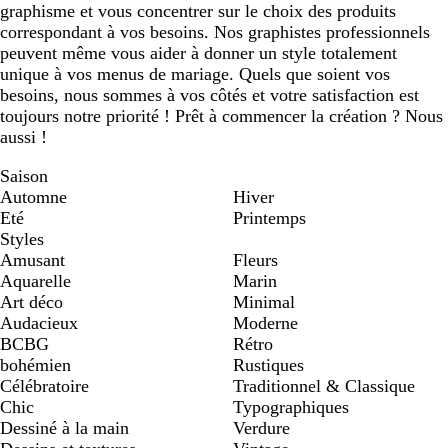
graphisme et vous concentrer sur le choix des produits
correspondant à vos besoins. Nos graphistes professionnels
peuvent même vous aider à donner un style totalement
unique à vos menus de mariage. Quels que soient vos
besoins, nous sommes à vos côtés et votre satisfaction est
toujours notre priorité ! Prêt à commencer la création ? Nous
aussi !
Saison
Automne
Hiver
Eté
Printemps
Styles
Amusant
Fleurs
Aquarelle
Marin
Art déco
Minimal
Audacieux
Moderne
BCBG
Rétro
bohémien
Rustiques
Célébratoire
Traditionnel & Classique
Chic
Typographiques
Dessiné à la main
Verdure