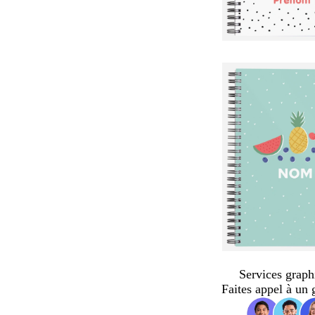
Services graph
Faites appel à un 