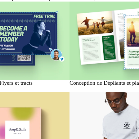
lyers et tracts
Conception de Dépliants et pla