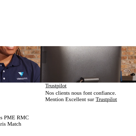
Trustpilot
Nos clients nous font confiance.
Mention Excellent sur
Trustpilot
hées PME RMC
ris Match