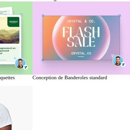
quettes
Conception de Banderoles standard