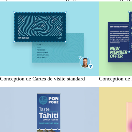
Conception de Cartes de visite standard
Conception de F