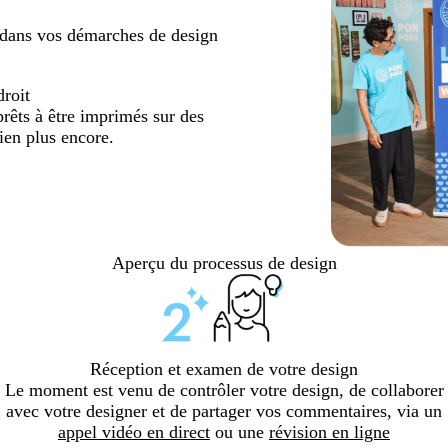
er dans vos démarches de design
droit
rêts à être imprimés sur des
ien plus encore.
Aperçu du processus de design
Réception et examen de votre design
Le moment est venu de contrôler votre design, de collaborer
avec votre designer et de partager vos commentaires, via un
appel vidéo en direct
ou une
révision en ligne