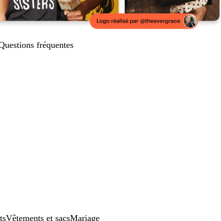
Questions fréquentes
ts
Vêtements et sacs
Mariage