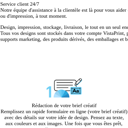
Service client 24/7
Notre équipe d'assistance à la clientèle est là pour vous aid
ou d'impression, à tout moment.
Design, impression, stockage, livraison, le tout en un seul en
Tous vos designs sont stockés dans votre compte VistaPrint, p
supports marketing, des produits dérivés, des emballages et b
Rédaction de votre brief créatif
Remplissez un rapide formulaire en ligne (votre brief créatif)
avec des détails sur votre idée de design. Pensez au texte,
aux couleurs et aux images. Une fois que vous êtes prêt,