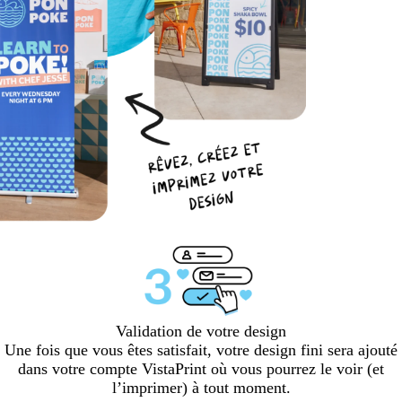
Validation de votre design
Une fois que vous êtes satisfait, votre design fini sera ajouté
dans votre compte VistaPrint où vous pourrez le voir (et
l’imprimer) à tout moment.