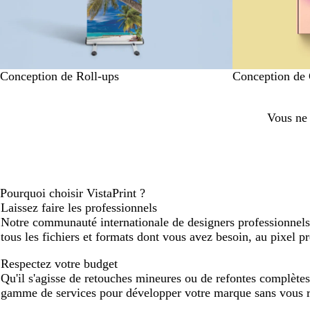
Conception de Roll-ups
Conception de 
Vous ne 
Pourquoi choisir VistaPrint ?
Laissez faire les professionnels
Notre communauté internationale de designers professionnels s
tous les fichiers et formats dont vous avez besoin, au pixel pr
Respectez votre budget
Qu'il s'agisse de retouches mineures ou de refontes complète
gamme de services pour développer votre marque sans vous r