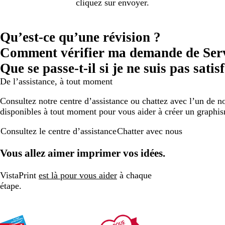
cliquez sur envoyer.
Qu’est-ce qu’une révision ?
Comment vérifier ma demande de Serv
Que se passe-t-il si je ne suis pas sati
De l’assistance, à tout moment
Consultez notre centre d’assistance ou chattez avec l’un de no
disponibles à tout moment pour vous aider à créer un graphi
Consultez le centre d’assistance
Chatter avec nous
Vous allez aimer imprimer vos idées.
VistaPrint
est là pour vous aider
à chaque
étape.