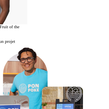
Fruit of the
un projet