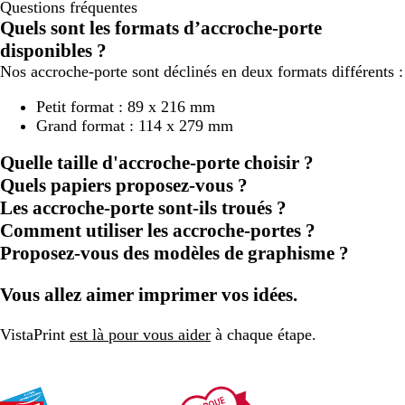
Questions fréquentes
Quels sont les formats d’accroche-porte
disponibles ?
Nos accroche-porte sont déclinés en deux formats différents :
Petit format : 89 x 216 mm
Grand format : 114 x 279 mm
Quelle taille d'accroche-porte choisir ?
Quels papiers proposez-vous ?
Les accroche-porte sont-ils troués ?
Comment utiliser les accroche-portes ?
Proposez-vous des modèles de graphisme ?
Vous allez aimer imprimer vos idées.
VistaPrint
est là pour vous aider
à chaque étape.