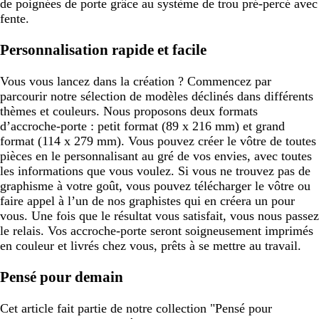
de poignées de porte grâce au système de trou pré-percé avec
fente.
Personnalisation rapide et facile
Vous vous lancez dans la création ? Commencez par
parcourir notre sélection de modèles déclinés dans différents
thèmes et couleurs. Nous proposons deux formats
d’accroche-porte : petit format (89 x 216 mm) et grand
format (114 x 279 mm). Vous pouvez créer le vôtre de toutes
pièces en le personnalisant au gré de vos envies, avec toutes
les informations que vous voulez. Si vous ne trouvez pas de
graphisme à votre goût, vous pouvez télécharger le vôtre ou
faire appel à l’un de nos graphistes qui en créera un pour
vous. Une fois que le résultat vous satisfait, vous nous passez
le relais. Vos accroche-porte seront soigneusement imprimés
en couleur et livrés chez vous, prêts à se mettre au travail.
Pensé pour demain
Cet article fait partie de notre collection "Pensé pour