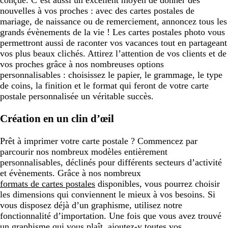
nouvelles à vos proches : avec des cartes postales de
mariage, de naissance ou de remerciement, annoncez tous les
grands évènements de la vie ! Les cartes postales photo vous
permettront aussi de raconter vos vacances tout en partageant
vos plus beaux clichés. Attirez l’attention de vos clients et de
vos proches grâce à nos nombreuses options
personnalisables : choisissez le papier, le grammage, le type
de coins, la finition et le format qui feront de votre carte
postale personnalisée un véritable succès.
Création en un clin d’œil
Prêt à imprimer votre carte postale ? Commencez par
parcourir nos nombreux modèles entièrement
personnalisables, déclinés pour différents secteurs d’activité
et évènements. Grâce à nos nombreux
formats de cartes postales
disponibles, vous pourrez choisir
les dimensions qui conviennent le mieux à vos besoins. Si
vous disposez déjà d’un graphisme, utilisez notre
fonctionnalité d’importation. Une fois que vous avez trouvé
un graphisme qui vous plaît, ajoutez-y toutes vos