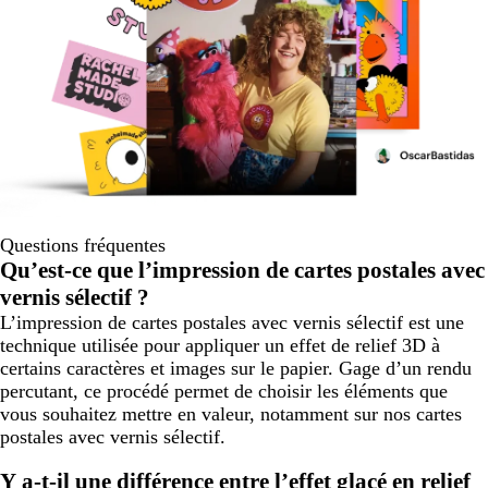
Questions fréquentes
Qu’est-ce que l’impression de cartes postales avec
vernis sélectif ?
L’impression de cartes postales avec vernis sélectif est une
technique utilisée pour appliquer un effet de relief 3D à
certains caractères et images sur le papier. Gage d’un rendu
percutant, ce procédé permet de choisir les éléments que
vous souhaitez mettre en valeur, notamment sur nos cartes
postales avec vernis sélectif.
Y a-t-il une différence entre l’effet glacé en relief