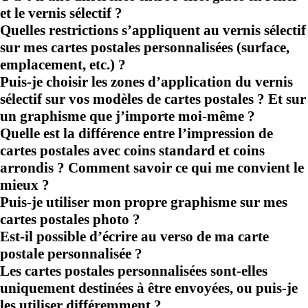
et le vernis sélectif ?
Quelles restrictions s’appliquent au vernis sélectif
sur mes cartes postales personnalisées (surface,
emplacement, etc.) ?
Puis-je choisir les zones d’application du vernis
sélectif sur vos modèles de cartes postales ? Et sur
un graphisme que j’importe moi-même ?
Quelle est la différence entre l’impression de
cartes postales avec coins standard et coins
arrondis ? Comment savoir ce qui me convient le
mieux ?
Puis-je utiliser mon propre graphisme sur mes
cartes postales photo ?
Est-il possible d’écrire au verso de ma carte
postale personnalisée ?
Les cartes postales personnalisées sont-elles
uniquement destinées à être envoyées, ou puis-je
les utiliser différemment ?