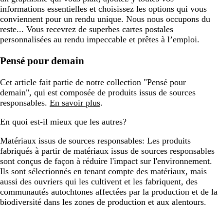
informations essentielles et choisissez les options qui vous
conviennent pour un rendu unique. Nous nous occupons du
reste... Vous recevrez de superbes cartes postales
personnalisées au rendu impeccable et prêtes à l’emploi.
Pensé pour demain
Cet article fait partie de notre collection "Pensé pour
demain", qui est composée de produits issus de sources
responsables.
En savoir plus
.
En quoi est-il mieux que les autres?
Matériaux issus de sources responsables:
Les produits
fabriqués à partir de matériaux issus de sources responsables
sont conçus de façon à réduire l'impact sur l'environnement.
Ils sont sélectionnés en tenant compte des matériaux, mais
aussi des ouvriers qui les cultivent et les fabriquent, des
communautés autochtones affectées par la production et de la
biodiversité dans les zones de production et aux alentours.