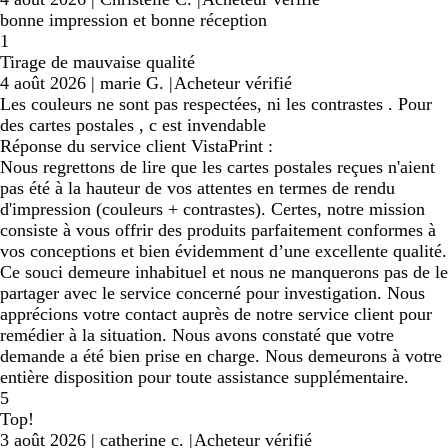
bonne impression et bonne réception
1
Tirage de mauvaise qualité
4 août 2026
|
marie G.
|
Acheteur vérifié
Les couleurs ne sont pas respectées, ni les contrastes . Pour
des cartes postales , c est invendable
Réponse du service client VistaPrint :
Nous regrettons de lire que les cartes postales reçues n'aient
pas été à la hauteur de vos attentes en termes de rendu
d'impression (couleurs + contrastes). Certes, notre mission
consiste à vous offrir des produits parfaitement conformes à
vos conceptions et bien évidemment d’une excellente qualité.
Ce souci demeure inhabituel et nous ne manquerons pas de le
partager avec le service concerné pour investigation. Nous
apprécions votre contact auprès de notre service client pour
remédier à la situation. Nous avons constaté que votre
demande a été bien prise en charge. Nous demeurons à votre
entière disposition pour toute assistance supplémentaire.
5
Top!
3 août 2026
|
catherine c.
|
Acheteur vérifié