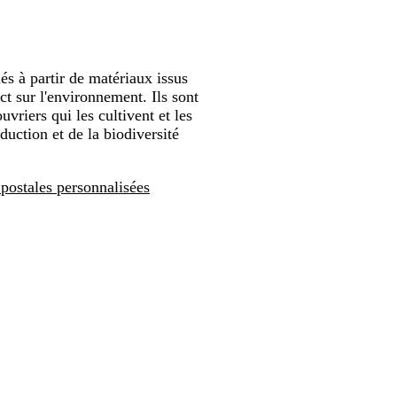
és à partir de matériaux issus
t sur l'environnement. Ils sont
vriers qui les cultivent et les
uction et de la biodiversité
postales personnalisées