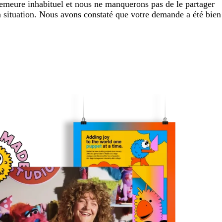
demeure inhabituel et nous ne manquerons pas de le partager
la situation. Nous avons constaté que votre demande a été bien