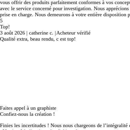
vous offrir des produits parfaitement conformes à vos concep
avec le service concerné pour investigation. Nous apprécions 
prise en charge. Nous demeurons à votre entière disposition p
5
Top!
3 août 2026
|
catherine c.
|
Acheteur vérifié
Qualité extra, beau rendu, c est top!
Faites appel à un graphiste
Confiez-nous la création !
Finies les incertitudes ! Nous nous chargeons de l’intégralité 