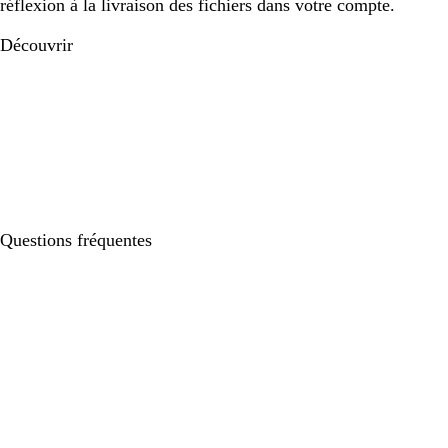
réflexion à la livraison des fichiers dans votre compte.
Découvrir
Questions fréquentes