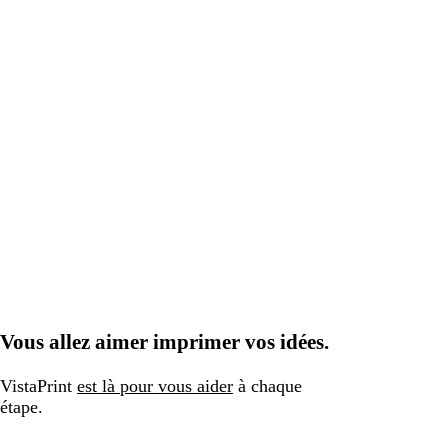
Vous allez aimer imprimer vos idées.
VistaPrint
est là pour vous aider
à chaque
étape.