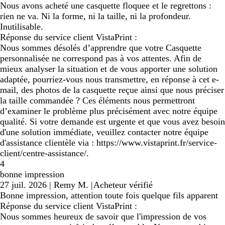
Nous avons acheté une casquette floquee et le regrettons :
rien ne va. Ni la forme, ni la taille, ni la profondeur.
Inutilisable.
Réponse du service client VistaPrint :
Nous sommes désolés d’apprendre que votre Casquette
personnalisée ne correspond pas à vos attentes. Afin de
mieux analyser la situation et de vous apporter une solution
adaptée, pourriez-vous nous transmettre, en réponse à cet e-
mail, des photos de la casquette reçue ainsi que nous préciser
la taille commandée ? Ces éléments nous permettront
d’examiner le problème plus précisément avec notre équipe
qualité. Si votre demande est urgente et que vous avez besoin
d'une solution immédiate, veuillez contacter notre équipe
d'assistance clientèle via : https://www.vistaprint.fr/service-
client/centre-assistance/.
4
bonne impression
27 juil. 2026
|
Remy M.
|
Acheteur vérifié
Bonne impression, attention toute fois quelque fils apparent
Réponse du service client VistaPrint :
Nous sommes heureux de savoir que l'impression de vos