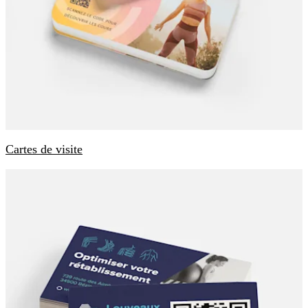
Cartes de visite