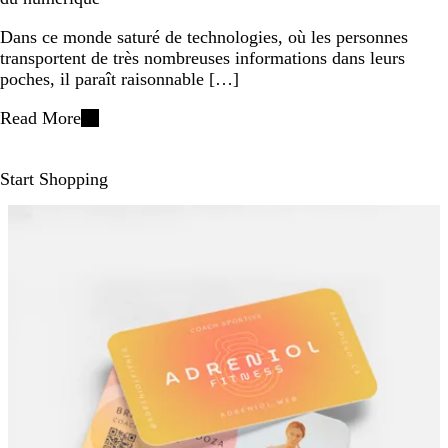
Dans ce monde saturé de technologies, où les personnes
transportent de très nombreuses informations dans leurs
poches, il paraît raisonnable […]
Read More
Start Shopping