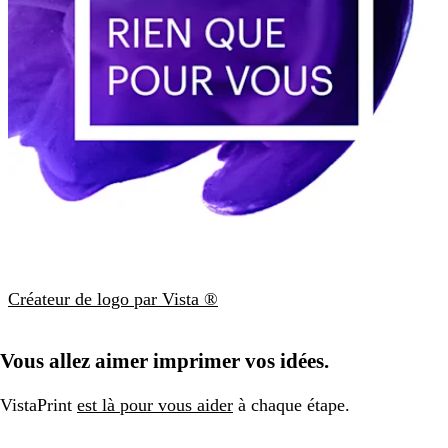
Créateur de logo par Vista ®
Vous allez aimer imprimer vos idées.
VistaPrint
est là pour vous aider
à chaque étape.