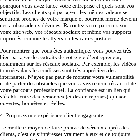
pourquoi vous avez lancé votre entreprise et quels sont vos
objectifs. Les clients qui partagent les mêmes valeurs se
sentiront proches de votre marque et pourront même devenir
des ambassadeurs dévoués. Racontez votre parcours sur
votre site web, vos réseaux sociaux et même vos supports
imprimés, comme les
flyers
ou les
cartes postales
.
Pour montrer que vous êtes authentique, vous pouvez très
bien partager des extraits de votre vie d’entrepreneur,
notamment sur les réseaux sociaux. Par exemple, les vidéos
tournées dans les coulisses sont très appréciées des
internautes. N’ayez pas peur de montrer votre vulnérabilité
et de parler des obstacles que vous avez rencontrés au fil de
votre parcours professionnel. La confiance est un lien qui
s’établit entre des personnes (et des entreprises) qui sont
ouvertes, honnêtes et réelles.
4. Proposez une expérience client engageante.
Le meilleur moyen de faire preuve de sérieux auprès des
clients, c’est de s’intéresser vraiment à eux et de toujours