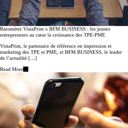
Baromètre VistaPrint x BFM BUSINESS : les jeunes
entrepreneurs au cœur la croissance des TPE-PME
VistaPrint, le partenaire de référence en impression et
marketing des TPE et PME, et BFM BUSINESS, le leader
de l’actualité […]
Read More