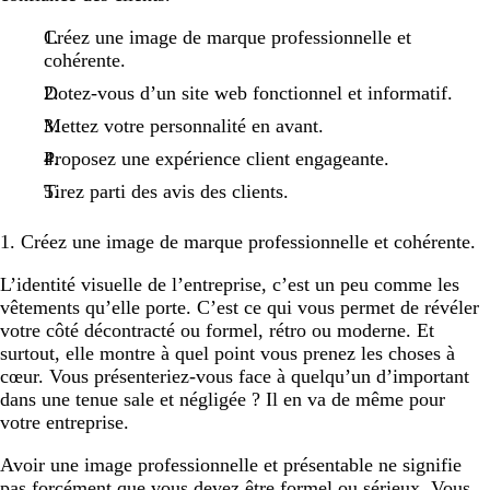
Créez une image de marque professionnelle et
cohérente.
Dotez-vous d’un site web fonctionnel et informatif.
Mettez votre personnalité en avant.
Proposez une expérience client engageante.
Tirez parti des avis des clients.
1. Créez une image de marque professionnelle et cohérente.
L’identité visuelle de l’entreprise, c’est un peu comme les
vêtements qu’elle porte. C’est ce qui vous permet de révéler
votre côté décontracté ou formel, rétro ou moderne. Et
surtout, elle montre à quel point vous prenez les choses à
cœur. Vous présenteriez-vous face à quelqu’un d’important
dans une tenue sale et négligée ? Il en va de même pour
votre entreprise.
Avoir une image professionnelle et présentable ne signifie
pas forcément que vous devez être formel ou sérieux. Vous