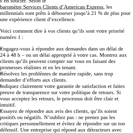
s’en soucier. Selon le
baromètre Services Clients d’American Express
, les
millennials sont prêts à débourser jusqu’à 21 % de plus pour
une expérience client d’excellence.
Voici comment dire à vos clients qu’ils sont votre priorité
numéro 1 :
Engagez-vous à répondre aux demandes dans un délai de
24 à 48 h – ou un délai approprié à votre cas. Montrez aux
clients qu’ils peuvent compter sur vous en faisant des
promesses réalistes et en les tenant.
Résolvez les problèmes de manière rapide, sans trop
demander d’efforts aux clients.
Indiquez clairement votre garantie de satisfaction et faites
preuve de transparence sur votre politique de retours. Si
vous acceptez les retours, le processus doit être clair et
intuitif.
Essayez de répondre aux avis des clients, qu’ils soient
positifs ou négatifs. N’oubliez pas : ne prenez pas les
critiques personnellement et évitez de répondre sur un ton
défensif. Une entreprise qui répond aux détracteurs avec