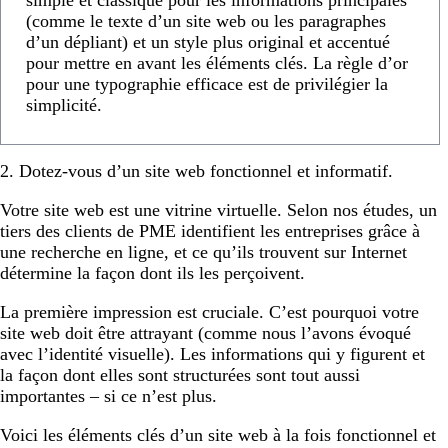
(comme le texte d’un site web ou les paragraphes
d’un dépliant) et un style plus original et accentué
pour mettre en avant les éléments clés. La règle d’or
pour une typographie efficace est de privilégier la
simplicité.
2. Dotez-vous d’un site web fonctionnel et informatif.
Votre site web est une vitrine virtuelle. Selon nos études, un
tiers des clients de PME identifient les entreprises grâce à
une recherche en ligne, et ce qu’ils trouvent sur Internet
détermine la façon dont ils les perçoivent.
La première impression est cruciale. C’est pourquoi votre
site web doit être attrayant (comme nous l’avons évoqué
avec l’identité visuelle). Les informations qui y figurent et
la façon dont elles sont structurées sont tout aussi
importantes – si ce n’est plus.
Voici les éléments clés d’un site web à la fois fonctionnel et