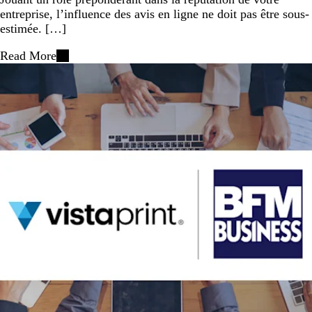
entreprise, l’influence des avis en ligne ne doit pas être sous-
estimée. […]
Read More