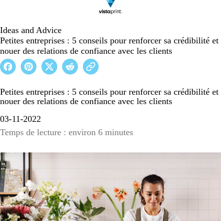
Ideas and Advice
Petites entreprises : 5 conseils pour renforcer sa crédibilité et
nouer des relations de confiance avec les clients
Petites entreprises : 5 conseils pour renforcer sa crédibilité et
nouer des relations de confiance avec les clients
03-11-2022
Temps de lecture : environ 6 minutes