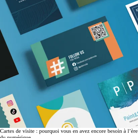
Cartes de visite : pourquoi vous en avez encore besoin à l’ère
du numérique