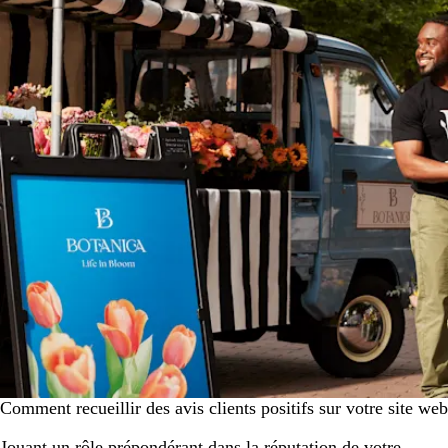
Comment recueillir des avis clients positifs sur votre site web
Jouant un rôle prépondérant dans la réputation de votre