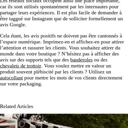
Les réseaux sociaux occupent aussi une place importante,
car ils sont utilisés spontanément par les internautes pour
partager leurs expériences. Il est plus facile de demander à
être taggué sur Instagram que de solliciter formellement un
avis Google.
Cela étant, les avis positifs ne doivent pas être cantonnés à
l’espace numérique. Imprimez-en et affichez-en pour attirer
l’attention et rassurer les clients. Vous souhaitez attirer du
monde dans votre boutique ? N’hésitez pas à afficher des
avis sur des supports tels que des
banderoles
ou des
chevalets de trottoir
. Vous voulez mettre en valeur un
produit souvent plébiscité par les clients ? Utilisez un
autocollant
pour mettre les mots de vos clients directement
sur votre packaging.
Related Articles