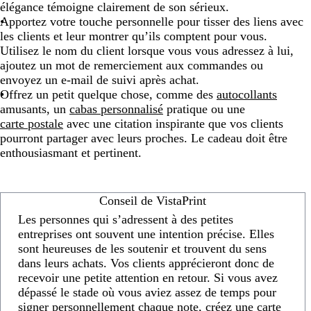
élégance témoigne clairement de son sérieux.
Apportez votre touche personnelle pour tisser des liens avec
les clients et leur montrer qu’ils comptent pour vous.
Utilisez le nom du client lorsque vous vous adressez à lui,
ajoutez un mot de remerciement aux commandes ou
envoyez un e-mail de suivi après achat.
Offrez un petit quelque chose, comme des
autocollants
amusants, un
cabas personnalisé
pratique ou une
carte postale
avec une citation inspirante que vos clients
pourront partager avec leurs proches. Le cadeau doit être
enthousiasmant et pertinent.
Conseil de VistaPrint
Les personnes qui s’adressent à des petites
entreprises ont souvent une intention précise. Elles
sont heureuses de les soutenir et trouvent du sens
dans leurs achats. Vos clients apprécieront donc de
recevoir une petite attention en retour. Si vous avez
dépassé le stade où vous aviez assez de temps pour
signer personnellement chaque note, créez une carte