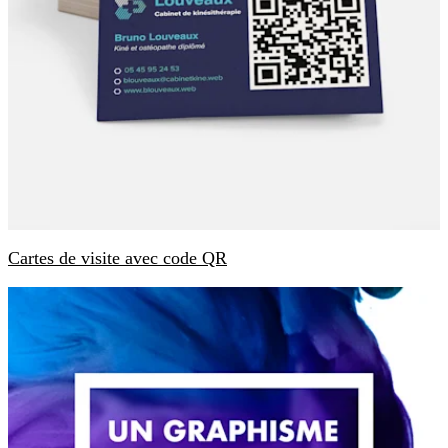
Cartes de visite avec code QR