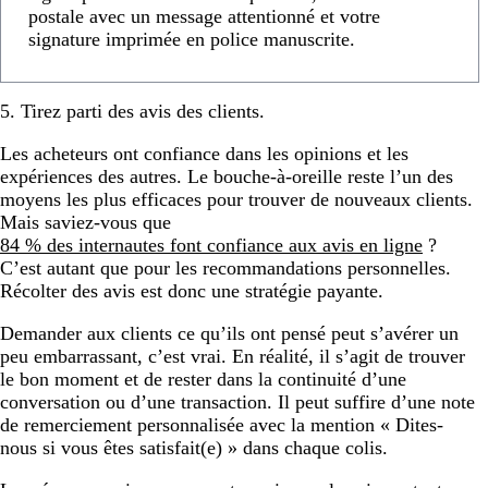
postale avec un message attentionné et votre
signature imprimée en police manuscrite.
5. Tirez parti des avis des clients.
Les acheteurs ont confiance dans les opinions et les
expériences des autres. Le bouche-à-oreille reste l’un des
moyens les plus efficaces pour trouver de nouveaux clients.
Mais saviez-vous que
84 % des internautes font confiance aux avis en ligne
?
C’est autant que pour les recommandations personnelles.
Récolter des avis est donc une stratégie payante.
Demander aux clients ce qu’ils ont pensé peut s’avérer un
peu embarrassant, c’est vrai. En réalité, il s’agit de trouver
le bon moment et de rester dans la continuité d’une
conversation ou d’une transaction. Il peut suffire d’une note
de remerciement personnalisée avec la mention « Dites-
nous si vous êtes satisfait(e) » dans chaque colis.