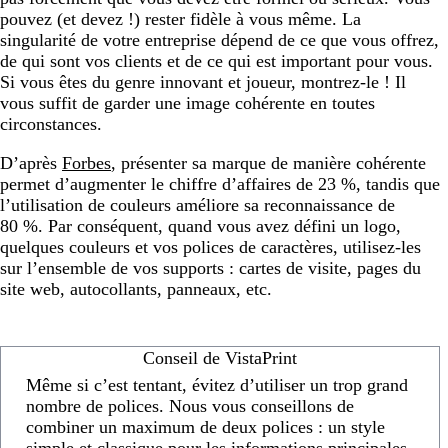
pouvez (et devez !) rester fidèle à vous même. La
singularité de votre entreprise dépend de ce que vous offrez,
de qui sont vos clients et de ce qui est important pour vous.
Si vous êtes du genre innovant et joueur, montrez-le ! Il
vous suffit de garder une image cohérente en toutes
circonstances.
D’après
Forbes
, présenter sa marque de manière cohérente
permet d’augmenter le chiffre d’affaires de 23 %, tandis que
l’utilisation de couleurs améliore sa reconnaissance de
80 %. Par conséquent, quand vous avez défini un logo,
quelques couleurs et vos polices de caractères, utilisez-les
sur l’ensemble de vos supports : cartes de visite, pages du
site web, autocollants, panneaux, etc.
Conseil de VistaPrint
Même si c’est tentant, évitez d’utiliser un trop grand
nombre de polices. Nous vous conseillons de
combiner un maximum de deux polices : un style
simple et classique pour les informations principales