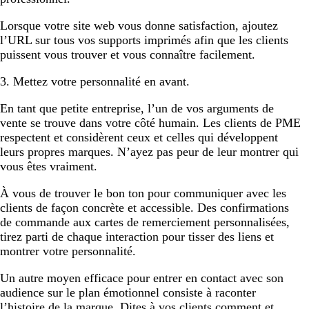
Lorsque votre site web vous donne satisfaction, ajoutez
l’URL sur tous vos supports imprimés afin que les clients
puissent vous trouver et vous connaître facilement.
3. Mettez votre personnalité en avant.
En tant que petite entreprise, l’un de vos arguments de
vente se trouve dans votre côté humain. Les clients de PME
respectent et considèrent ceux et celles qui développent
leurs propres marques. N’ayez pas peur de leur montrer qui
vous êtes vraiment.
À vous de trouver le bon ton pour communiquer avec les
clients de façon concrète et accessible. Des confirmations
de commande aux cartes de remerciement personnalisées,
tirez parti de chaque interaction pour tisser des liens et
montrer votre personnalité.
Un autre moyen efficace pour entrer en contact avec son
audience sur le plan émotionnel consiste à raconter
l’histoire de la marque. Dites à vos clients comment et