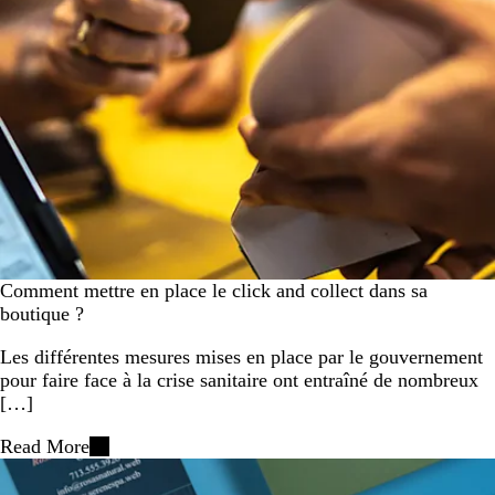
Comment mettre en place le click and collect dans sa
boutique ?
Les différentes mesures mises en place par le gouvernement
pour faire face à la crise sanitaire ont entraîné de nombreux
[…]
Read More