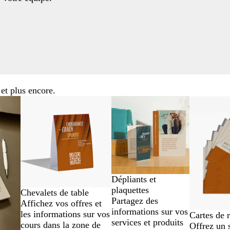
et plus encore.
Dépliants et
plaquettes
Chevalets de table
Partagez des
Affichez vos offres et
informations sur vos
les informations sur vos
Cartes de 
services et produits
cours dans la zone de
Offrez un 