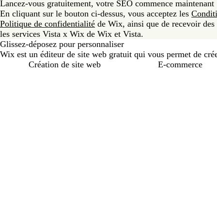
Lancez-vous gratuitement, votre SEO commence maintenant
En cliquant sur le bouton ci-dessus, vous acceptez les
Condit
Politique de confidentialité
de Wix, ainsi que de recevoir des e
les services Vista x Wix de Wix et Vista.
Glissez-déposez pour personnaliser
Wix est un éditeur de site web gratuit qui vous permet de créer
Création de site web
E-commerce