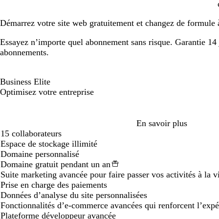
Démarrez votre site web gratuitement et changez de formule
Essayez n’importe quel abonnement sans risque. Garantie 14 j
abonnements.
Business Elite
Optimisez votre entreprise
Loading...
En savoir plus
15 collaborateurs
Espace de stockage illimité
Domaine personnalisé
Domaine gratuit pendant un an
Suite marketing avancée pour faire passer vos activités à la v
Prise en charge des paiements
Données d’analyse du site personnalisées
Fonctionnalités d’e-commerce avancées qui renforcent l’expér
Plateforme développeur avancée