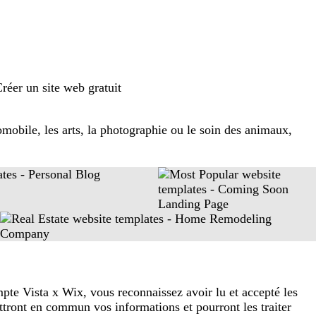
réer un site web gratuit
obile, les arts, la photographie ou le soin des animaux,
pte Vista x Wix, vous reconnaissez avoir lu et accepté les
tront en commun vos informations et pourront les traiter