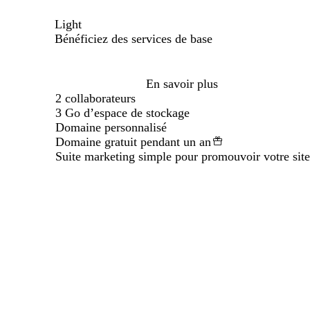
Light
Bénéficiez des services de base
Loading...
En savoir plus
2 collaborateurs
3 Go d’espace de stockage
Domaine personnalisé
Domaine gratuit pendant un an
Suite marketing simple pour promouvoir votre site