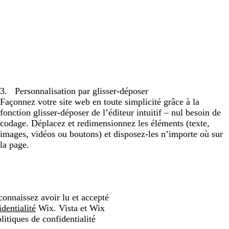
3
.
Personnalisation par glisser-déposer
Façonnez votre site web en toute simplicité grâce à la
fonction glisser-déposer de l’éditeur intuitif – nul besoin de
codage. Déplacez et redimensionnez les éléments (texte,
images, vidéos ou boutons) et disposez-les n’importe où sur
la page.
connaissez avoir lu et accepté
dentialité
Wix. Vista et Wix
itiques de confidentialité