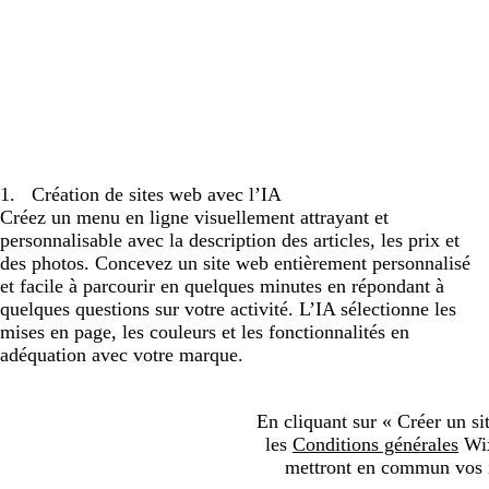
1
.
Création de sites web avec l’IA
Créez un menu en ligne visuellement attrayant et
personnalisable avec la description des articles, les prix et
des photos. Concevez un site web entièrement personnalisé
et facile à parcourir en quelques minutes en répondant à
quelques questions sur votre activité. L’IA sélectionne les
mises en page, les couleurs et les fonctionnalités en
adéquation avec votre marque.
En cliquant sur « Créer un si
les
Conditions générales
Wix
mettront en commun vos in