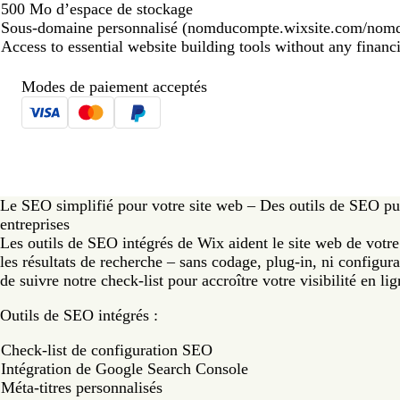
500 Mo d’espace de stockage
Sous-domaine personnalisé
(nomducompte.wixsite.com/nomd
Access to essential website building tools without any finan
Modes de paiement acceptés
Le SEO simplifié pour votre site web – Des outils de SEO pui
entreprises
Les outils de SEO intégrés de Wix aident le site web de votre
les résultats de recherche – sans codage, plug-in, ni configura
de suivre notre check-list pour accroître votre visibilité en lig
Outils de SEO intégrés :
Check-list de configuration SEO
Intégration de Google Search Console
Méta-titres personnalisés