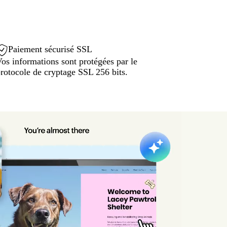
Paiement sécurisé SSL
os informations sont protégées par le
rotocole de cryptage SSL 256 bits.