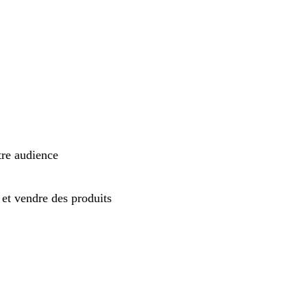
tre audience
et vendre des produits