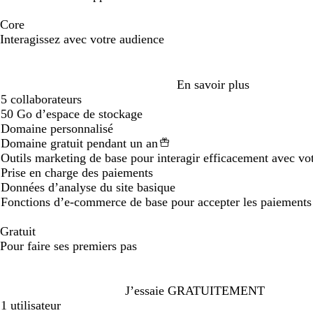
Core
Interagissez avec votre audience
Loading...
En savoir plus
5 collaborateurs
50 Go d’espace de stockage
Domaine personnalisé
Domaine gratuit pendant un an
Outils marketing de base pour interagir efficacement avec vo
Prise en charge des paiements
Données d’analyse du site basique
Fonctions d’e-commerce de base pour accepter les paiements 
Gratuit
Pour faire ses premiers pas
Loading...
J’essaie GRATUITEMENT
1 utilisateur