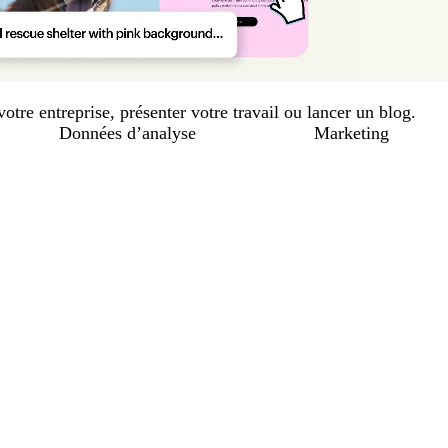
otre entreprise, présenter votre travail ou lancer un blog.
Données d’analyse
Marketing