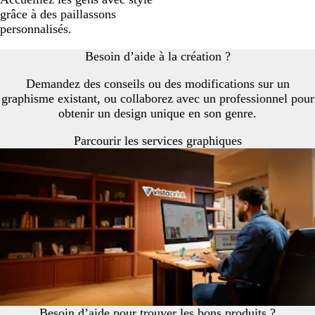
grâce à des paillassons
personnalisés.
Besoin d’aide à la création ?
Demandez des conseils ou des modifications sur un
graphisme existant, ou collaborez avec un professionnel pour
obtenir un design unique en son genre.
Parcourir les services graphiques
Besoin d’aide pour trouver les bons produits ?