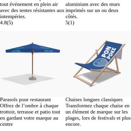
tout événement en plein air
aluminium avec des murs
avec des tentes résistantes aux
imprimés sur un ou deux
intempéries.
côtés.
4.8
(
5
)
5
(
1
)
Parasols pour restaurant
Chaises longues classiques
Offrez de l’ombre à chaque
Transformez chaque chaise en
trottoir, terrasse et patio tout
un élément de marque sur les
en gardant votre marque au
plages, lors de festivals et plus
centre
encore.