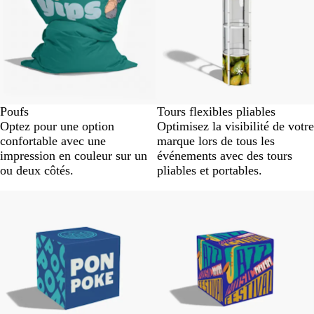
Poufs
Tours flexibles pliables
Optez pour une option
Optimisez la visibilité de votre
confortable avec une
marque lors de tous les
impression en couleur sur un
événements avec des tours
ou deux côtés.
pliables et portables.