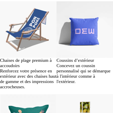
Nouveau
Chaises de plage premium à
Coussins d’extérieur
accoudoirs
Concevez un coussin
Renforcez votre présence en
personnalisé qui se démarque
extérieur avec des chaises haut
à l'intérieur comme à
de gamme et des impressions
l'extérieur.
accrocheuses.
Nouveau