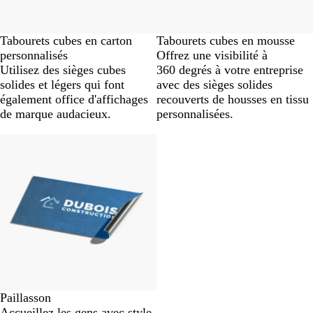
Tabourets cubes en carton
Tabourets cubes en mousse
personnalisés
Offrez une visibilité à
Utilisez des sièges cubes
360 degrés à votre entreprise
solides et légers qui font
avec des sièges solides
également office d'affichages
recouverts de housses en tissu
de marque audacieux.
personnalisées.
Nouveau
Paillasson
Accueillez les gens avec style