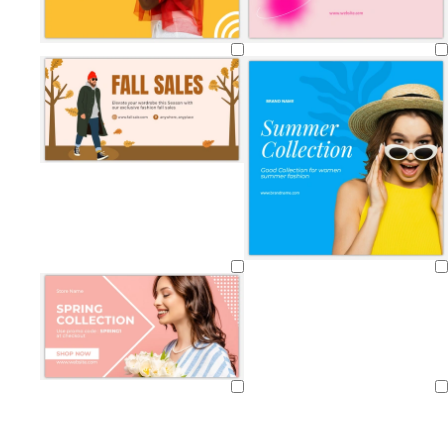
Chargement
Chargement
Chargement