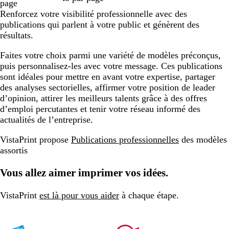
page
Renforcez votre visibilité professionnelle avec des
publications qui parlent à votre public et génèrent des
résultats.
Faites votre choix parmi une variété de modèles préconçus,
puis personnalisez-les avec votre message. Ces publications
sont idéales pour mettre en avant votre expertise, partager
des analyses sectorielles, affirmer votre position de leader
d’opinion, attirer les meilleurs talents grâce à des offres
d’emploi percutantes et tenir votre réseau informé des
actualités de l’entreprise.
VistaPrint propose
Publications professionnelles
des modèles
assortis
Vous allez aimer imprimer vos idées.
VistaPrint
est là pour vous aider
à chaque étape.