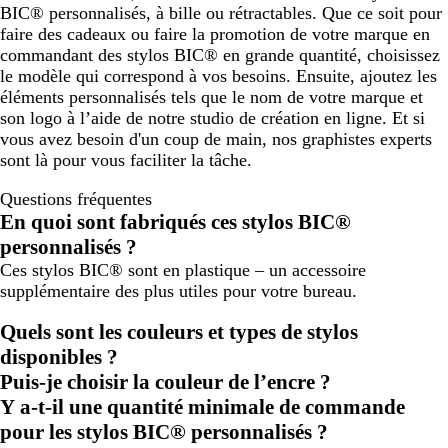
n
BIC® personnalisés, à bille ou rétractables. Que ce soit pour
e
faire des cadeaux ou faire la promotion de votre marque en
commandant des stylos BIC® en grande quantité, choisissez
le modèle qui correspond à vos besoins. Ensuite, ajoutez les
éléments personnalisés tels que le nom de votre marque et
son logo à l’aide de notre studio de création en ligne. Et si
vous avez besoin d'un coup de main, nos graphistes experts
sont là pour vous faciliter la tâche.
Questions fréquentes
En quoi sont fabriqués ces stylos BIC®
personnalisés ?
Ces stylos BIC® sont en plastique – un accessoire
supplémentaire des plus utiles pour votre bureau.
Quels sont les couleurs et types de stylos
disponibles ?
Puis-je choisir la couleur de l’encre ?
Y a-t-il une quantité minimale de commande
pour les stylos BIC® personnalisés ?