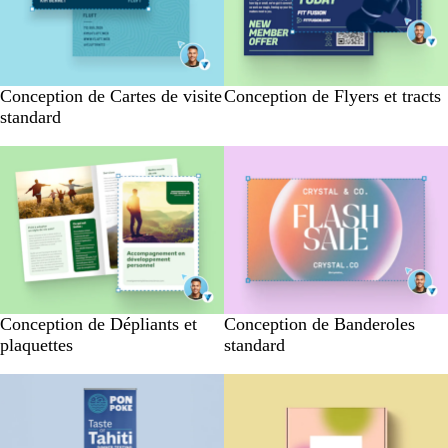
Conception de Cartes de visite
Conception de Flyers et tracts
standard
Conception de Dépliants et
Conception de Banderoles
plaquettes
standard