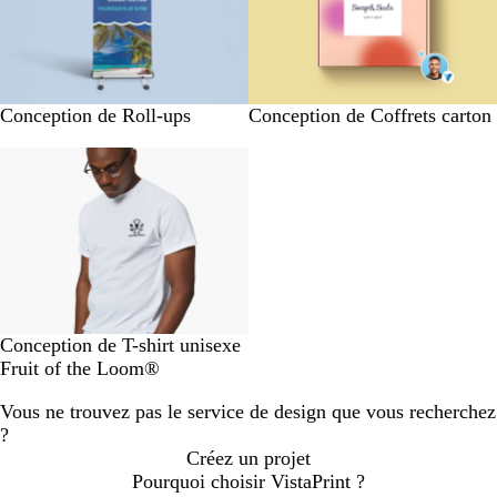
Conception de Roll-ups
Conception de Coffrets carton
Conception de T-shirt unisexe
Fruit of the Loom®
Vous ne trouvez pas le service de design que vous recherchez
?
Créez un projet
Pourquoi choisir VistaPrint ?