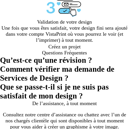
Validation de votre design
Une fois que vous êtes satisfait, votre design fini sera ajouté
dans votre compte VistaPrint où vous pourrez le voir (et
l’imprimer) à tout moment.
Créez un projet
Questions Fréquentes
Qu’est-ce qu’une révision ?
Comment vérifier ma demande de
Services de Design ?
Que se passe-t-il si je ne suis pas
satisfait de mon design ?
De l’assistance, à tout moment
Consultez notre centre d’assistance ou chattez avec l’un de
nos chargés clientèle qui sont disponibles à tout moment
pour vous aider à créer un graphisme à votre image.