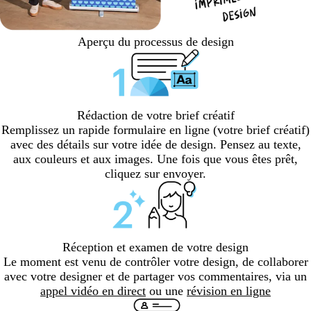
Aperçu du processus de design
Rédaction de votre brief créatif
Remplissez un rapide formulaire en ligne (votre brief créatif)
avec des détails sur votre idée de design. Pensez au texte,
aux couleurs et aux images. Une fois que vous êtes prêt,
cliquez sur envoyer.
Réception et examen de votre design
Le moment est venu de contrôler votre design, de collaborer
avec votre designer et de partager vos commentaires, via un
appel vidéo en direct
ou une
révision en ligne