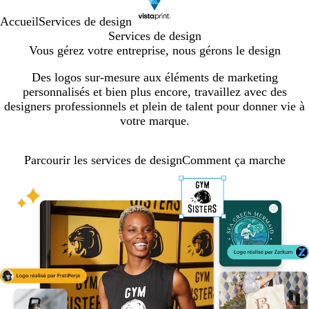
Accueil
Services de design
Services de design
Vous gérez votre entreprise, nous gérons le design
Des logos sur-mesure aux éléments de marketing
personnalisés et bien plus encore, travaillez avec des
designers professionnels et plein de talent pour donner vie à
votre marque.
Parcourir les services de design
Comment ça marche