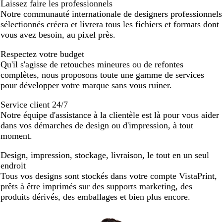
Laissez faire les professionnels
Notre communauté internationale de designers professionnels
sélectionnés créera et livrera tous les fichiers et formats dont
vous avez besoin, au pixel près.
Respectez votre budget
Qu'il s'agisse de retouches mineures ou de refontes
complètes, nous proposons toute une gamme de services
pour développer votre marque sans vous ruiner.
Service client 24/7
Notre équipe d'assistance à la clientèle est là pour vous aider
dans vos démarches de design ou d'impression, à tout
moment.
Design, impression, stockage, livraison, le tout en un seul
endroit
Tous vos designs sont stockés dans votre compte VistaPrint,
prêts à être imprimés sur des supports marketing, des
produits dérivés, des emballages et bien plus encore.