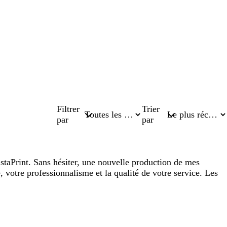
Filtrer
Trier
par
par
istaPrint. Sans hésiter, une nouvelle production de mes
, votre professionnalisme et la qualité de votre service. Les