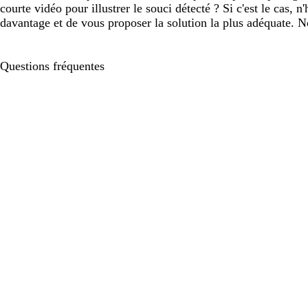
courte vidéo pour illustrer le souci détecté ? Si c'est le cas, 
davantage et de vous proposer la solution la plus adéquate. N
Questions fréquentes