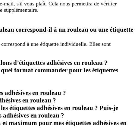
e-mail, s'il vous plaît. Cela nous permettra de vérifier
ce supplémentaire.
ouleau correspond-il à un rouleau ou une étiquette
 correspond à une étiquette individuelle. Elles sont
ons d’étiquettes adhésives en rouleau ?
quel format commander pour les étiquettes
tes adhésives en rouleau ?
adhésives en rouleau ?
es étiquettes adhésives en rouleau ? Puis-je
es adhésives en rouleau ?
 et maximum pour mes étiquettes adhésives en