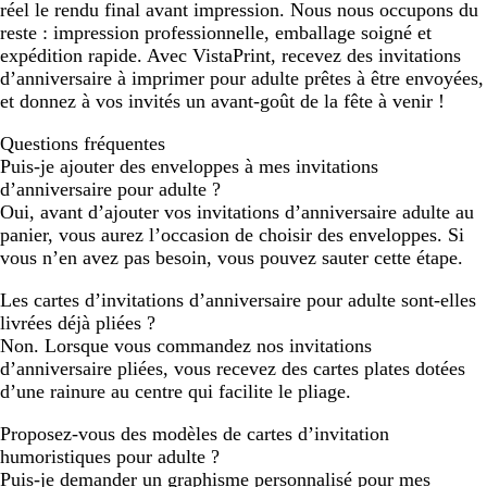
réel le rendu final avant impression. Nous nous occupons du
reste : impression professionnelle, emballage soigné et
expédition rapide. Avec VistaPrint, recevez des invitations
d’anniversaire à imprimer pour adulte prêtes à être envoyées,
et donnez à vos invités un avant-goût de la fête à venir !
Questions fréquentes
Puis-je ajouter des enveloppes à mes invitations
d’anniversaire pour adulte ?
Oui, avant d’ajouter vos invitations d’anniversaire adulte au
panier, vous aurez l’occasion de choisir des enveloppes. Si
vous n’en avez pas besoin, vous pouvez sauter cette étape.
Les cartes d’invitations d’anniversaire pour adulte sont-elles
livrées déjà pliées ?
Non. Lorsque vous commandez nos invitations
d’anniversaire pliées, vous recevez des cartes plates dotées
d’une rainure au centre qui facilite le pliage.
Proposez-vous des modèles de cartes d’invitation
humoristiques pour adulte ?
Puis-je demander un graphisme personnalisé pour mes