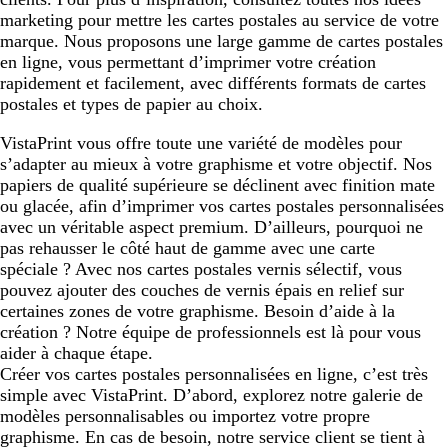
marketing pour mettre les cartes postales au service de votre
marque. Nous proposons une large gamme de cartes postales
en ligne, vous permettant d’imprimer votre création
rapidement et facilement, avec différents formats de cartes
postales et types de papier au choix.
VistaPrint vous offre toute une variété de modèles pour
s’adapter au mieux à votre graphisme et votre objectif. Nos
papiers de qualité supérieure se déclinent avec finition mate
ou glacée, afin d’imprimer vos cartes postales personnalisées
avec un véritable aspect premium. D’ailleurs, pourquoi ne
pas rehausser le côté haut de gamme avec une carte
spéciale ? Avec nos cartes postales vernis sélectif, vous
pouvez ajouter des couches de vernis épais en relief sur
certaines zones de votre graphisme. Besoin d’aide à la
création ? Notre équipe de professionnels est là pour vous
aider à chaque étape.
Créer vos cartes postales personnalisées en ligne, c’est très
simple avec VistaPrint. D’abord, explorez notre galerie de
modèles personnalisables ou importez votre propre
graphisme. En cas de besoin, notre service client se tient à