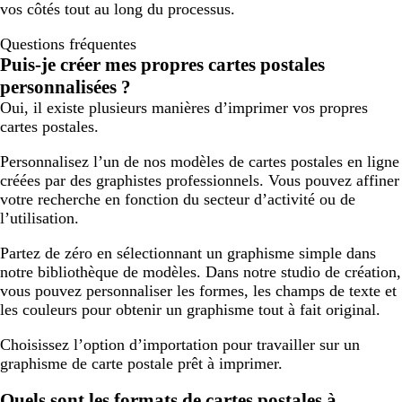
vos côtés tout au long du processus.
Questions fréquentes
Puis-je créer mes propres cartes postales
personnalisées ?
Oui, il existe plusieurs manières d’imprimer vos propres
cartes postales.
Personnalisez l’un de nos modèles de cartes postales en ligne
créées par des graphistes professionnels. Vous pouvez affiner
votre recherche en fonction du secteur d’activité ou de
l’utilisation.
Partez de zéro en sélectionnant un graphisme simple dans
notre bibliothèque de modèles. Dans notre studio de création,
vous pouvez personnaliser les formes, les champs de texte et
les couleurs pour obtenir un graphisme tout à fait original.
Choisissez l’option d’importation pour travailler sur un
graphisme de carte postale prêt à imprimer.
Quels sont les formats de cartes postales à