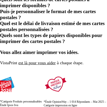
imprimer disponibles ?
Puis-je personnaliser le format de mes cartes
postales ?
Quel est le délai de livraison estimé de mes cartes
postales personnalisées ?
Quels sont les types de papiers disponibles pour
imprimer des cartes postales ?
Vous allez aimer imprimer vos idées.
VistaPrint
est là pour vous aider
à chaque étape.
*Catégorie Produits personnalisables
*Étude OpinionWay – 1 014 Répondants – Mai 2025 –
Étude Ipsos bva
Catégorie impression en ligne