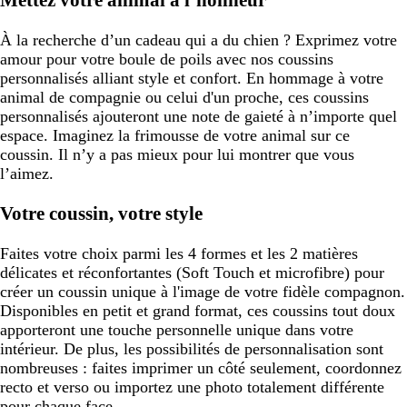
À la recherche d’un cadeau qui a du chien ? Exprimez votre
amour pour votre boule de poils avec nos coussins
personnalisés alliant style et confort. En hommage à votre
animal de compagnie ou celui d'un proche, ces coussins
personnalisés ajouteront une note de gaieté à n’importe quel
espace. Imaginez la frimousse de votre animal sur ce
coussin. Il n’y a pas mieux pour lui montrer que vous
l’aimez.
Votre coussin, votre style
Faites votre choix parmi les 4 formes et les 2 matières
délicates et réconfortantes (Soft Touch et microfibre) pour
créer un coussin unique à l'image de votre fidèle compagnon.
Disponibles en petit et grand format, ces coussins tout doux
apporteront une touche personnelle unique dans votre
intérieur. De plus, les possibilités de personnalisation sont
nombreuses : faites imprimer un côté seulement, coordonnez
recto et verso ou importez une photo totalement différente
pour chaque face.