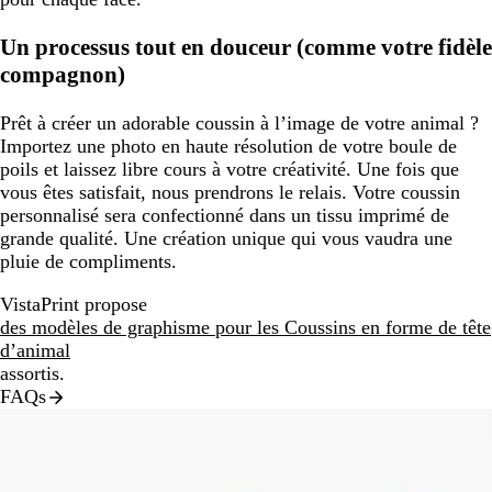
Un processus tout en douceur (comme votre fidèle
compagnon)
Prêt à créer un adorable coussin à l’image de votre animal ?
Importez une photo en haute résolution de votre boule de
poils et laissez libre cours à votre créativité. Une fois que
vous êtes satisfait, nous prendrons le relais. Votre coussin
personnalisé sera confectionné dans un tissu imprimé de
grande qualité. Une création unique qui vous vaudra une
pluie de compliments.
VistaPrint propose
des modèles de graphisme pour les Coussins en forme de tête
d’animal
assortis.
FAQs