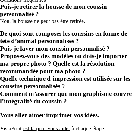
Puis-je retirer la housse de mon coussin
personnalisé ?
Non, la housse ne peut pas être retirée.
De quoi sont composés les coussins en forme de
tête d’animal personnalisés ?
Puis-je laver mon coussin personnalisé ?
Proposez-vous des modèles ou dois-je importer
ma propre photo ? Quelle est la résolution
recommandée pour ma photo ?
Quelle technique d’impression est utilisée sur les
coussins personnalisés ?
Comment m’assurer que mon graphisme couvre
l’intégralité du coussin ?
Vous allez aimer imprimer vos idées.
VistaPrint
est là pour vous aider
à chaque étape.