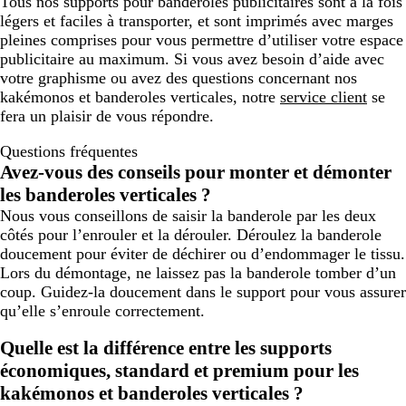
Tous nos supports pour banderoles publicitaires sont à la fois
légers et faciles à transporter, et sont imprimés avec marges
pleines comprises pour vous permettre d’utiliser votre espace
publicitaire au maximum. Si vous avez besoin d’aide avec
votre graphisme ou avez des questions concernant nos
kakémonos et banderoles verticales, notre
service client
se
fera un plaisir de vous répondre.
Questions fréquentes
Avez-vous des conseils pour monter et démonter
les banderoles verticales ?
Nous vous conseillons de saisir la banderole par les deux
côtés pour l’enrouler et la dérouler. Déroulez la banderole
doucement pour éviter de déchirer ou d’endommager le tissu.
Lors du démontage, ne laissez pas la banderole tomber d’un
coup. Guidez-la doucement dans le support pour vous assurer
qu’elle s’enroule correctement.
Quelle est la différence entre les supports
économiques, standard et premium pour les
kakémonos et banderoles verticales ?