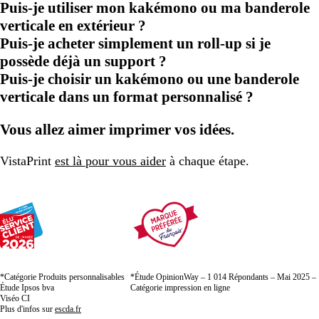
Puis-je utiliser mon kakémono ou ma banderole
verticale en extérieur ?
Puis-je acheter simplement un roll-up si je
possède déjà un support ?
Puis-je choisir un kakémono ou une banderole
verticale dans un format personnalisé ?
Vous allez aimer imprimer vos idées.
VistaPrint
est là pour vous aider
à chaque étape.
*Catégorie Produits personnalisables
*Étude OpinionWay – 1 014 Répondants – Mai 2025 –
Étude Ipsos bva
Catégorie impression en ligne
Viséo CI
Plus d'infos sur
escda.fr