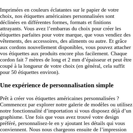
Imprimées en couleurs éclatantes sur le papier de votre
choix, nos étiquettes américaines personnalisées sont
déclinées en différentes formes, formats et finitions
attrayants. Vous avez l’embarras du choix pour créer les
étiquettes parfaites pour votre marque, que vous vendiez des
vêtements, des accessoires, des aliments ou autre. Et grâce
aux cordons nouvellement disponibles, vous pouvez attacher
vos étiquettes aux produits encore plus facilement. Chaque
cordon fait 7 mètres de long et 2 mm d’épaisseur et peut être
coupé à la longueur de votre choix (en général, cela suffit
pour 50 étiquettes environ).
Une expérience de personnalisation simple
Prêt à créer vos étiquettes américaines personnalisées ?
Commencez par explorer notre galerie de modèles ou utilisez
notre fonctionnalité d’importation si vous disposez déjà d’un
graphisme. Une fois que vous avez trouvé votre design
préféré, personnalisez-le en y ajoutant les détails qui vous
conviennent. Nous nous chargeons ensuite de l’impression