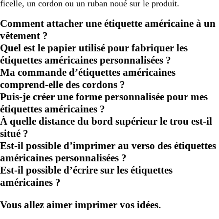
ficelle, un cordon ou un ruban noué sur le produit.
Comment attacher une étiquette américaine à un
vêtement ?
Quel est le papier utilisé pour fabriquer les
étiquettes américaines personnalisées ?
Ma commande d’étiquettes américaines
comprend-elle des cordons ?
Puis-je créer une forme personnalisée pour mes
étiquettes américaines ?
À quelle distance du bord supérieur le trou est-il
situé ?
Est-il possible d’imprimer au verso des étiquettes
américaines personnalisées ?
Est-il possible d’écrire sur les étiquettes
américaines ?
Vous allez aimer imprimer vos idées.