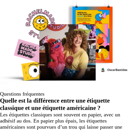
Questions fréquentes
Quelle est la différence entre une étiquette
classique et une étiquette américaine ?
Les étiquettes classiques sont souvent en papier, avec un
adhésif au dos. En papier plus épais, les étiquettes
américaines sont pourvues d’un trou qui laisse passer une