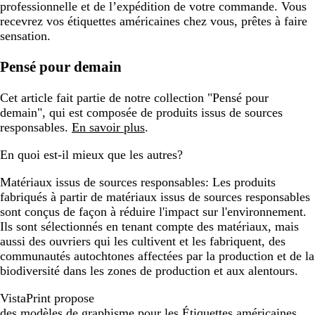
professionnelle et de l’expédition de votre commande. Vous
recevrez vos étiquettes américaines chez vous, prêtes à faire
sensation.
Pensé pour demain
Cet article fait partie de notre collection "Pensé pour
demain", qui est composée de produits issus de sources
responsables.
En savoir plus
.
En quoi est-il mieux que les autres?
Matériaux issus de sources responsables:
Les produits
fabriqués à partir de matériaux issus de sources responsables
sont conçus de façon à réduire l'impact sur l'environnement.
Ils sont sélectionnés en tenant compte des matériaux, mais
aussi des ouvriers qui les cultivent et les fabriquent, des
communautés autochtones affectées par la production et de la
biodiversité dans les zones de production et aux alentours.
VistaPrint propose
des modèles de graphisme pour les Étiquettes américaines