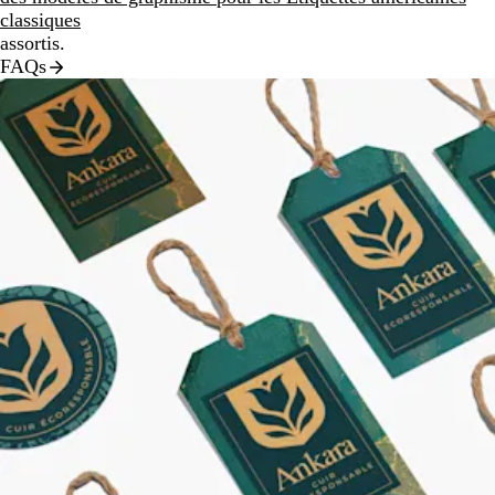
classiques
assortis.
FAQs