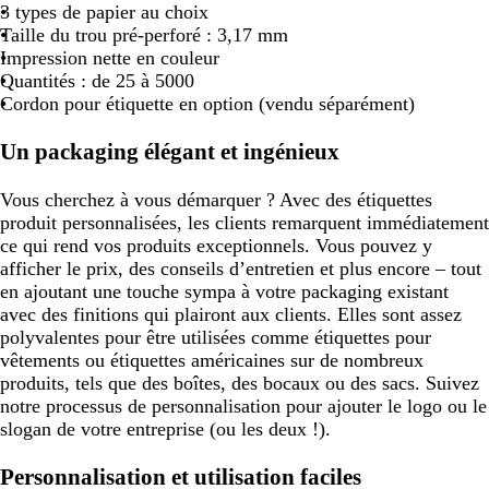
3 types de papier au choix
Taille du trou pré-perforé : 3,17 mm
Impression nette en couleur
Quantités : de 25 à 5000
Cordon pour étiquette en option (vendu séparément)
Un packaging élégant et ingénieux
Vous cherchez à vous démarquer ? Avec des étiquettes
produit personnalisées, les clients remarquent immédiatement
ce qui rend vos produits exceptionnels. Vous pouvez y
afficher le prix, des conseils d’entretien et plus encore – tout
en ajoutant une touche sympa à votre packaging existant
avec des finitions qui plairont aux clients. Elles sont assez
polyvalentes pour être utilisées comme étiquettes pour
vêtements ou étiquettes américaines sur de nombreux
produits, tels que des boîtes, des bocaux ou des sacs. Suivez
notre processus de personnalisation pour ajouter le logo ou le
slogan de votre entreprise (ou les deux !).
Personnalisation et utilisation faciles