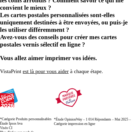
les coins arrondis ? Comment savoir ce qui me
convient le mieux ?
Les cartes postales personnalisées sont-elles
uniquement destinées à être envoyées, ou puis-je
les utiliser différemment ?
Avez-vous des conseils pour créer mes cartes
postales vernis sélectif en ligne ?
Vous allez aimer imprimer vos idées.
VistaPrint
est là pour vous aider
à chaque étape.
*Catégorie Produits personnalisables
*Étude OpinionWay – 1 014 Répondants – Mai 2025 –
Étude Ipsos bva
Catégorie impression en ligne
Viséo CI