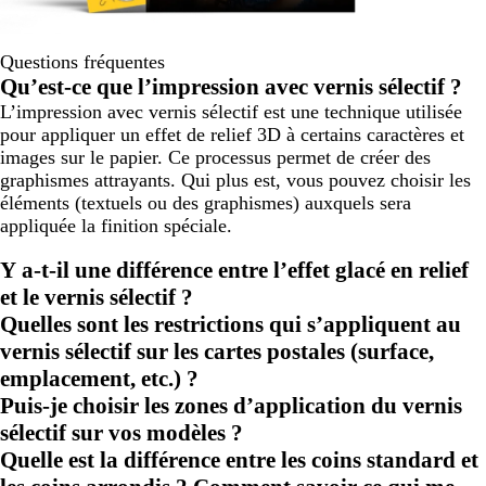
Questions fréquentes
Qu’est-ce que l’impression avec vernis sélectif ?
L’impression avec vernis sélectif est une technique utilisée
pour appliquer un effet de relief 3D à certains caractères et
images sur le papier. Ce processus permet de créer des
graphismes attrayants. Qui plus est, vous pouvez choisir les
éléments (textuels ou des graphismes) auxquels sera
appliquée la finition spéciale.
Y a-t-il une différence entre l’effet glacé en relief
et le vernis sélectif ?
Quelles sont les restrictions qui s’appliquent au
vernis sélectif sur les cartes postales (surface,
emplacement, etc.) ?
Puis-je choisir les zones d’application du vernis
sélectif sur vos modèles ?
Quelle est la différence entre les coins standard et