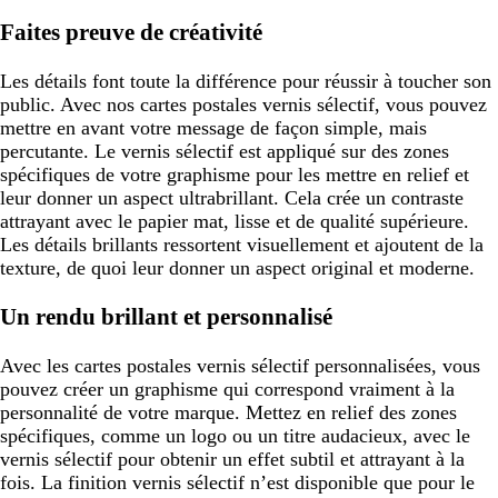
Faites preuve de créativité
Les détails font toute la différence pour réussir à toucher son
public. Avec nos cartes postales vernis sélectif, vous pouvez
mettre en avant votre message de façon simple, mais
percutante. Le vernis sélectif est appliqué sur des zones
spécifiques de votre graphisme pour les mettre en relief et
leur donner un aspect ultrabrillant. Cela crée un contraste
attrayant avec le papier mat, lisse et de qualité supérieure.
Les détails brillants ressortent visuellement et ajoutent de la
texture, de quoi leur donner un aspect original et moderne.
Un rendu brillant et personnalisé
Avec les cartes postales vernis sélectif personnalisées, vous
pouvez créer un graphisme qui correspond vraiment à la
personnalité de votre marque. Mettez en relief des zones
spécifiques, comme un logo ou un titre audacieux, avec le
vernis sélectif pour obtenir un effet subtil et attrayant à la
fois. La finition vernis sélectif n’est disponible que pour le