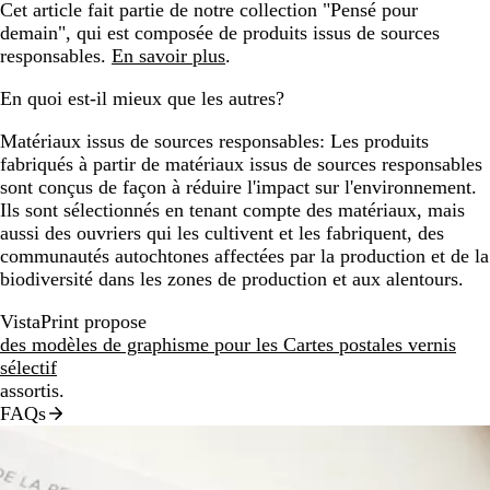
Cet article fait partie de notre collection "Pensé pour
demain", qui est composée de produits issus de sources
responsables.
En savoir plus
.
En quoi est-il mieux que les autres?
Matériaux issus de sources responsables:
Les produits
fabriqués à partir de matériaux issus de sources responsables
sont conçus de façon à réduire l'impact sur l'environnement.
Ils sont sélectionnés en tenant compte des matériaux, mais
aussi des ouvriers qui les cultivent et les fabriquent, des
communautés autochtones affectées par la production et de la
biodiversité dans les zones de production et aux alentours.
VistaPrint propose
des modèles de graphisme pour les Cartes postales vernis
sélectif
assortis.
FAQs