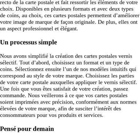
recto de la carte postale et fait ressortir les éléments de votre
choix. Disponibles en plusieurs formats et avec deux types
de coins, au choix, ces cartes postales permettent d’améliorer
votre image de marque de façon originale. De plus, elles ont
un aspect professionnel et élégant.
Un processus simple
Nous avons simplifié la création des cartes postales vernis
sélectif. Tout d’abord, choisissez un format et un type de
coins. Sélectionnez ensuite l’un de nos modèles intuitifs qui
correspond au style de votre marque. Choisissez les parties
de votre carte postale auxquelles appliquer le vernis sélectif.
Une fois que vous êtes satisfait de votre création, passez
commande. Nous veillerons à ce que vos cartes postales
soient imprimées avec précision, conformément aux normes
élevées de votre marque, afin de susciter l’intérêt des
consommateurs pour vos produits et services.
Pensé pour demain