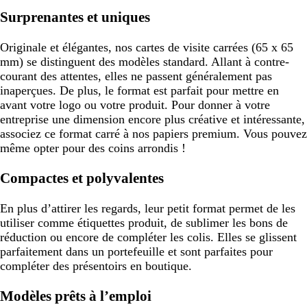
Surprenantes et uniques
Originale et élégantes, nos cartes de visite carrées (65 x 65
mm) se distinguent des modèles standard. Allant à contre-
courant des attentes, elles ne passent généralement pas
inaperçues. De plus, le format est parfait pour mettre en
avant votre logo ou votre produit. Pour donner à votre
entreprise une dimension encore plus créative et intéressante,
associez ce format carré à nos papiers premium. Vous pouvez
même opter pour des coins arrondis !
Compactes et polyvalentes
En plus d’attirer les regards, leur petit format permet de les
utiliser comme étiquettes produit, de sublimer les bons de
réduction ou encore de compléter les colis. Elles se glissent
parfaitement dans un portefeuille et sont parfaites pour
compléter des présentoirs en boutique.
Modèles prêts à l’emploi