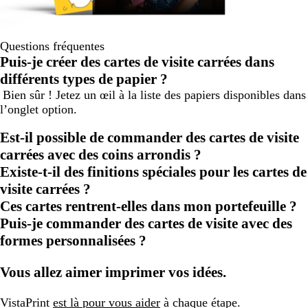
Questions fréquentes
Puis-je créer des cartes de visite carrées dans
différents types de papier ?
Bien sûr ! Jetez un œil à la liste des papiers disponibles dans
l’onglet option.
Est-il possible de commander des cartes de visite
carrées avec des coins arrondis ?
Existe-t-il des finitions spéciales pour les cartes de
visite carrées ?
Ces cartes rentrent-elles dans mon portefeuille ?
Puis-je commander des cartes de visite avec des
formes personnalisées ?
Vous allez aimer imprimer vos idées.
VistaPrint
est là pour vous aider
à chaque étape.