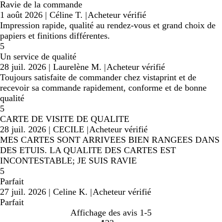
Ravie de la commande
1 août 2026
|
Céline T.
|
Acheteur vérifié
Impression rapide, qualité au rendez-vous et grand choix de
papiers et finitions différentes.
5
Un service de qualité
28 juil. 2026
|
Laurelène M.
|
Acheteur vérifié
Toujours satisfaite de commander chez vistaprint et de
recevoir sa commande rapidement, conforme et de bonne
qualité
5
CARTE DE VISITE DE QUALITE
28 juil. 2026
|
CECILE
|
Acheteur vérifié
MES CARTES SONT ARRIVEES BIEN RANGEES DANS
DES ETUIS. LA QUALITE DES CARTES EST
INCONTESTABLE; JE SUIS RAVIE
5
Parfait
27 juil. 2026
|
Celine K.
|
Acheteur vérifié
Parfait
Affichage des avis
1-5