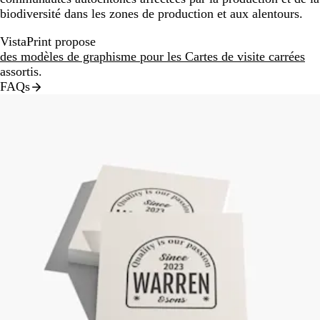
biodiversité dans les zones de production et aux alentours.
VistaPrint propose
des modèles de graphisme pour les Cartes de visite carrées
assortis.
FAQs