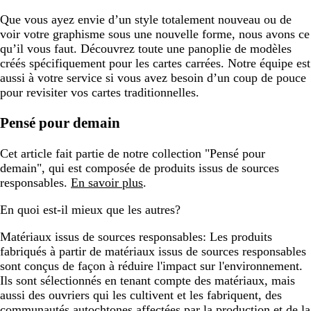
Que vous ayez envie d’un style totalement nouveau ou de
voir votre graphisme sous une nouvelle forme, nous avons ce
qu’il vous faut. Découvrez toute une panoplie de modèles
créés spécifiquement pour les cartes carrées. Notre équipe est
aussi à votre service si vous avez besoin d’un coup de pouce
pour revisiter vos cartes traditionnelles.
Pensé pour demain
Cet article fait partie de notre collection "Pensé pour
demain", qui est composée de produits issus de sources
responsables.
En savoir plus
.
En quoi est-il mieux que les autres?
Matériaux issus de sources responsables:
Les produits
fabriqués à partir de matériaux issus de sources responsables
sont conçus de façon à réduire l'impact sur l'environnement.
Ils sont sélectionnés en tenant compte des matériaux, mais
aussi des ouvriers qui les cultivent et les fabriquent, des
communautés autochtones affectées par la production et de la