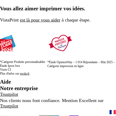
Vous allez aimer imprimer vos idées.
VistaPrint
est là pour vous aider
à chaque étape.
*Catégorie Produits personnalisables
*Étude OpinionWay – 1 014 Répondants – Mai 2025 –
Étude Ipsos bva
Catégorie impression en ligne
Viséo CI
Plus d'infos sur
escda.fr
Aide
Notre entreprise
Trustpilot
Nos clients nous font confiance. Mention Excellent sur
Trustpilot