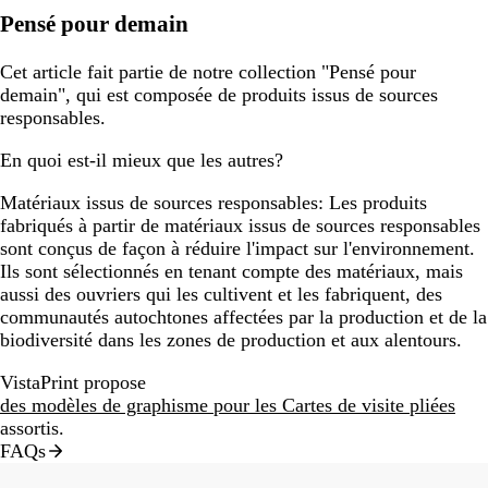
Pensé pour demain
Cet article fait partie de notre collection "Pensé pour
demain", qui est composée de produits issus de sources
responsables.
En quoi est-il mieux que les autres?
Matériaux issus de sources responsables:
Les produits
fabriqués à partir de matériaux issus de sources responsables
sont conçus de façon à réduire l'impact sur l'environnement.
Ils sont sélectionnés en tenant compte des matériaux, mais
aussi des ouvriers qui les cultivent et les fabriquent, des
communautés autochtones affectées par la production et de la
biodiversité dans les zones de production et aux alentours.
VistaPrint propose
des modèles de graphisme pour les Cartes de visite pliées
assortis.
FAQs