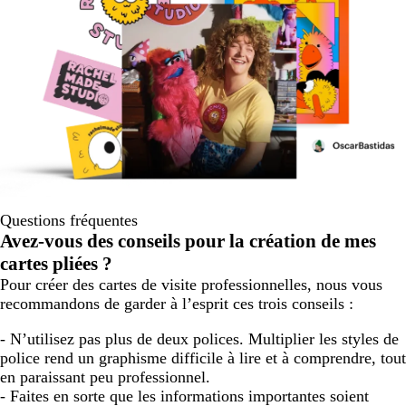
Questions fréquentes
Avez-vous des conseils pour la création de mes
cartes pliées ?
Pour créer des cartes de visite professionnelles, nous vous
recommandons de garder à l’esprit ces trois conseils :
- N’utilisez pas plus de deux polices. Multiplier les styles de
police rend un graphisme difficile à lire et à comprendre, tout
en paraissant peu professionnel.
- Faites en sorte que les informations importantes soient