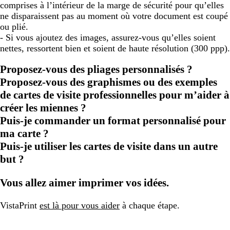
comprises à l’intérieur de la marge de sécurité pour qu’elles
ne disparaissent pas au moment où votre document est coupé
ou plié.
- Si vous ajoutez des images, assurez-vous qu’elles soient
nettes, ressortent bien et soient de haute résolution (300 ppp).
Proposez-vous des pliages personnalisés ?
Proposez-vous des graphismes ou des exemples
de cartes de visite professionnelles pour m’aider à
créer les miennes ?
Puis-je commander un format personnalisé pour
ma carte ?
Puis-je utiliser les cartes de visite dans un autre
but ?
Vous allez aimer imprimer vos idées.
VistaPrint
est là pour vous aider
à chaque étape.