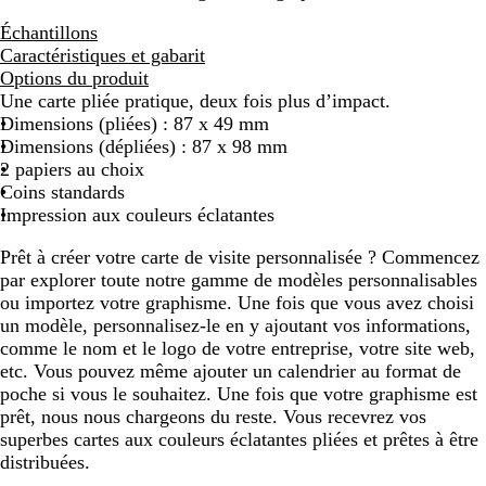
Échantillons
Caractéristiques et gabarit
Options du produit
Une carte pliée pratique, deux fois plus d’impact.
Dimensions (pliées) : 87 x 49 mm
Dimensions (dépliées) : 87 x 98 mm
2 papiers au choix
Coins standards
Impression aux couleurs éclatantes
Prêt à créer votre carte de visite personnalisée ? Commencez
par explorer toute notre gamme de modèles personnalisables
ou importez votre graphisme. Une fois que vous avez choisi
un modèle, personnalisez-le en y ajoutant vos informations,
comme le nom et le logo de votre entreprise, votre site web,
etc. Vous pouvez même ajouter un calendrier au format de
poche si vous le souhaitez. Une fois que votre graphisme est
prêt, nous nous chargeons du reste. Vous recevrez vos
superbes cartes aux couleurs éclatantes pliées et prêtes à être
distribuées.