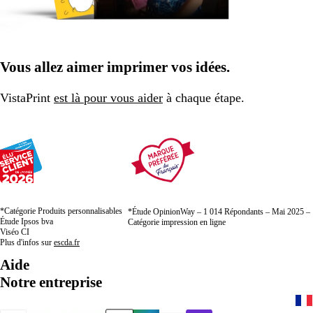
Vous allez aimer imprimer vos idées.
VistaPrint
est là pour vous aider
à chaque étape.
*Catégorie Produits personnalisables
*Étude OpinionWay – 1 014 Répondants – Mai 2025 –
Étude Ipsos bva
Catégorie impression en ligne
Viséo CI
Plus d'infos sur
escda.fr
Aide
Notre entreprise