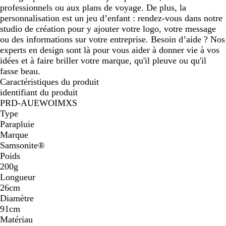
professionnels ou aux plans de voyage. De plus, la
personnalisation est un jeu d’enfant : rendez-vous dans notre
studio de création pour y ajouter votre logo, votre message
ou des informations sur votre entreprise. Besoin d’aide ? Nos
experts en design sont là pour vous aider à donner vie à vos
idées et à faire briller votre marque, qu'il pleuve ou qu'il
fasse beau.
Caractéristiques du produit
identifiant du produit
PRD-AUEWOIMXS
Type
Parapluie
Marque
Samsonite®
Poids
200g
Longueur
26cm
Diamètre
91cm
Matériau