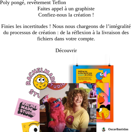
Poly pongé, revêtement Teflon
Faites appel à un graphiste
Confiez-nous la création !
Finies les incertitudes ! Nous nous chargeons de l’intégralité
du processus de création : de la réflexion à la livraison des
fichiers dans votre compte.
Découvrir