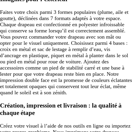
Faites votre choix parmi 3 formes populaires (plume, aile et
goutte), déclinées dans 7 formats adaptés à votre espace.
Chaque drapeau est confectionné en polyester infroissable
qui conserve sa forme lorsqu’il est correctement assemblé.
Vous pouvez commander votre drapeau avec son mât ou
opter pour le visuel uniquement. Choisissez parmi 4 bases :
croix en métal et sac de lestage à remplir d’eau, vis
d’ancrage en plastique, piquet en métal à planter dans le sol
ou pied en métal pour roue de voiture. Ajoutez des
accessoires comme un pied de stabilité carré et une base à
lester pour que votre drapeau reste bien en place. Notre
impression double face est la promesse de couleurs éclatantes
et totalement opaques qui conservent tout leur éclat, même
quand le soleil est à son zénith.
Création, impression et livraison : la qualité à
chaque étape
Créez votre visuel à l’aide de nos outils en ligne ou importez