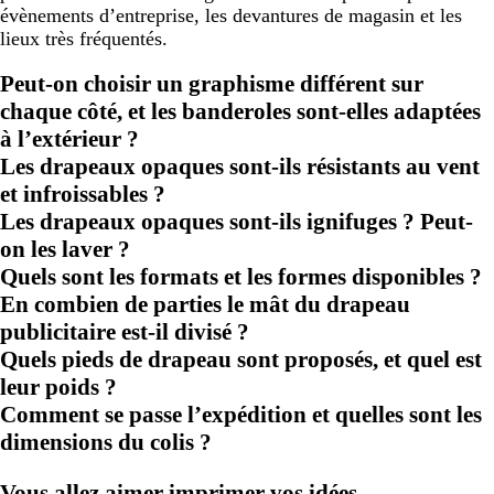
évènements d’entreprise, les devantures de magasin et les
lieux très fréquentés.
Peut-on choisir un graphisme différent sur
chaque côté, et les banderoles sont-elles adaptées
à l’extérieur ?
Les drapeaux opaques sont-ils résistants au vent
et infroissables ?
Les drapeaux opaques sont-ils ignifuges ? Peut-
on les laver ?
Quels sont les formats et les formes disponibles ?
En combien de parties le mât du drapeau
publicitaire est-il divisé ?
Quels pieds de drapeau sont proposés, et quel est
leur poids ?
Comment se passe l’expédition et quelles sont les
dimensions du colis ?
Vous allez aimer imprimer vos idées.