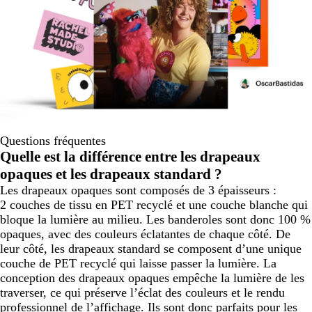
Questions fréquentes
Quelle est la différence entre les drapeaux
opaques et les drapeaux standard ?
Les drapeaux opaques sont composés de 3 épaisseurs :
2 couches de tissu en PET recyclé et une couche blanche qui
bloque la lumière au milieu. Les banderoles sont donc 100 %
opaques, avec des couleurs éclatantes de chaque côté. De
leur côté, les drapeaux standard se composent d’une unique
couche de PET recyclé qui laisse passer la lumière. La
conception des drapeaux opaques empêche la lumière de les
traverser, ce qui préserve l’éclat des couleurs et le rendu
professionnel de l’affichage. Ils sont donc parfaits pour les