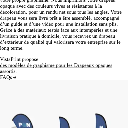
votre propre graphisme. Nous imprimons votre drapeau
opaque avec des couleurs vives et résistantes à la
décoloration, pour un rendu net sous tous les angles. Votre
drapeau vous sera livré prêt à être assemblé, accompagné
d’un guide et d’une vidéo pour une installation sans plis.
Grâce à des matériaux testés face aux intempéries et une
livraison pratique à domicile, vous recevrez un drapeau
d’extérieur de qualité qui valorisera votre entreprise sur le
long terme.
VistaPrint propose
des modèles de graphisme pour les Drapeaux opaques
assortis.
FAQs