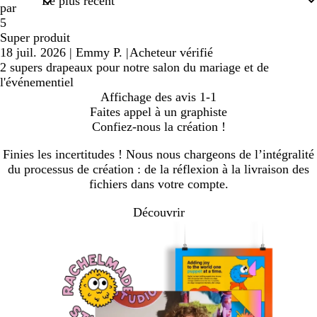
par
5
Super produit
18 juil. 2026
|
Emmy P.
|
Acheteur vérifié
2 supers drapeaux pour notre salon du mariage et de
l'événementiel
Affichage des avis
1-1
Faites appel à un graphiste
Confiez-nous la création !
Finies les incertitudes ! Nous nous chargeons de l’intégralité
du processus de création : de la réflexion à la livraison des
fichiers dans votre compte.
Découvrir